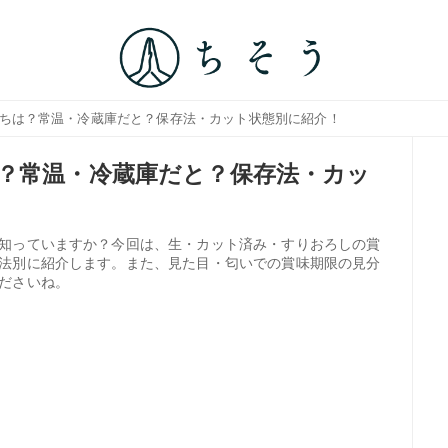
持ちは？常温・冷蔵庫だと？保存法・カット状態別に紹介！
？常温・冷蔵庫だと？保存法・カッ
知っていますか？今回は、生・カット済み・すりおろしの賞
法別に紹介します。また、見た目・匂いでの賞味期限の見分
ださいね。