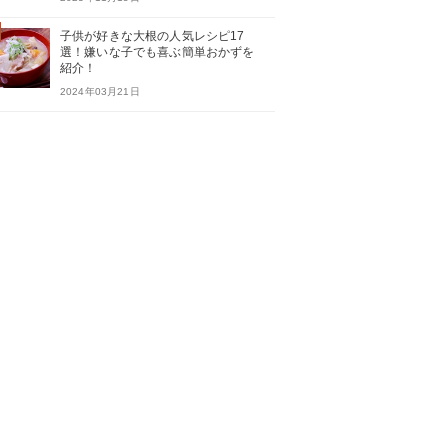
子供が好きな大根の人気レシピ17
選！嫌いな子でも喜ぶ簡単おかずを
紹介！
2024年03月21日