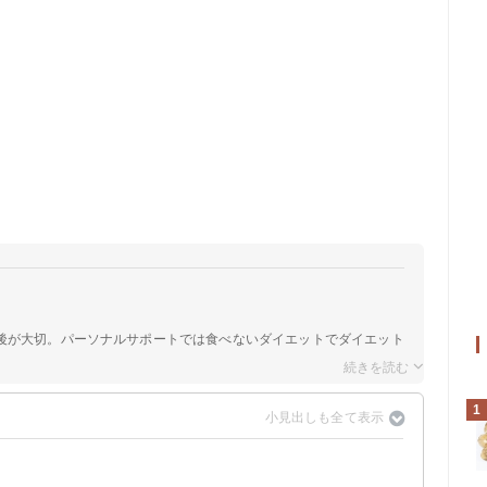
後が大切。パーソナルサポートでは食べないダイエットでダイエット
1