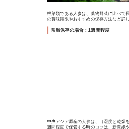
根菜類である人参は、葉物野菜に比べて
の賞味期限やおすすめの保存方法など詳
常温保存の場合：1週間程度
中央アジア原産の人参は、（湿度と乾燥
週間程度で保管する時のコツは、新聞紙