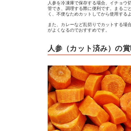
人参を冷凍庫で保存する場合、イチョウ
管でき、調理する際に便利です。まるご
く、不便なためカットしてから使用する
また、カレーなど乱切りでカットする場
がよくなるのでおすすめです。
人参（カット済み）の賞