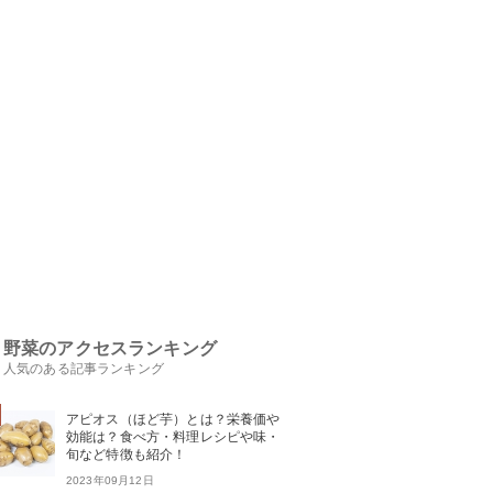
野菜のアクセスランキング
人気のある記事ランキング
アピオス（ほど芋）とは？栄養価や
効能は？食べ方・料理レシピや味・
旬など特徴も紹介！
2023年09月12日