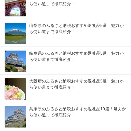
ら使い道まで徹底紹介！
山梨県のふるさと納税おすすめ返礼品5選！魅力か
ら使い道まで徹底紹介！
岐阜県のふるさと納税おすすめ返礼品5選！魅力か
ら使い道まで徹底紹介！
大阪府のふるさと納税おすすめ返礼品5選！魅力か
ら使い道まで徹底紹介！
兵庫県のふるさと納税おすすめ返礼品10選！魅力か
ら使い道まで徹底紹介！