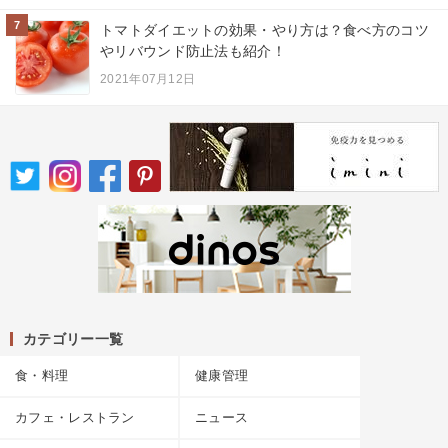
7
トマトダイエットの効果・やり方は？食べ方のコツ
やリバウンド防止法も紹介！
2021年07月12日
カテゴリー一覧
食・料理
健康管理
カフェ・レストラン
ニュース