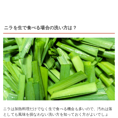
ニラを生で食べる場合の洗い方は？
ニラは加熱料理だけでなく生で食べる機会も多いので、汚れは落
としても風味を損なわない洗い方を知っておく方がよいでしょ