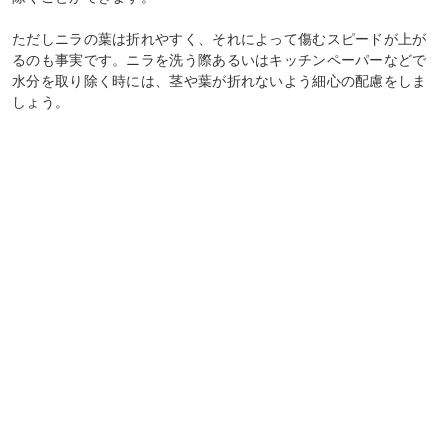
ただしニラの葉は折れやすく、それによって傷むスピードが上が
るのも事実です。ニラを洗う際あるいはキッチンペーパーなどで
水分を取り除く時には、茎や葉が折れないよう細心の配慮をしま
しょう。