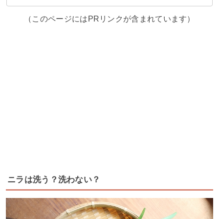
（このページにはPRリンクが含まれています）
ニラは洗う？洗わない？