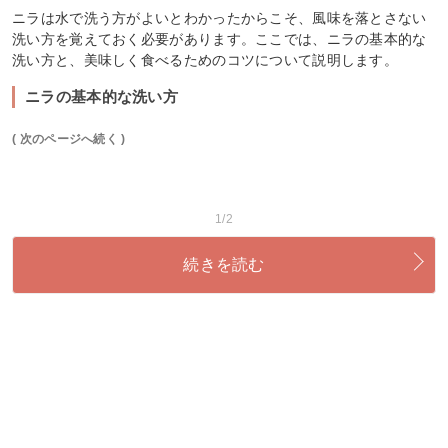
ニラは水で洗う方がよいとわかったからこそ、風味を落とさない
洗い方を覚えておく必要があります。ここでは、ニラの基本的な
洗い方と、美味しく食べるためのコツについて説明します。
ニラの基本的な洗い方
( 次のページへ続く )
1/2
続きを読む