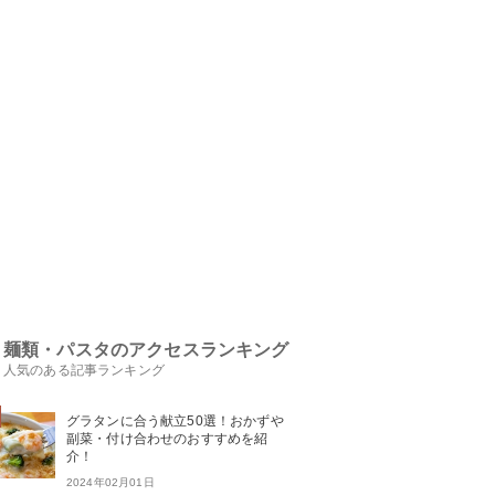
麺類・パスタのアクセスランキング
人気のある記事ランキング
グラタンに合う献立50選！おかずや
副菜・付け合わせのおすすめを紹
介！
2024年02月01日