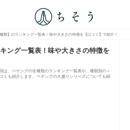
全種類】のランキング一覧表！味や大きさの特徴を【口コミ】で紹介！
キング一覧表！味や大きさの特徴を
回は、ペヤングの全種類のランキング一覧表や、種類別の＜
コミも紹介します。ペヤングの大盛りシリーズについても紹