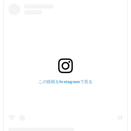
この投稿をInstagramで見る