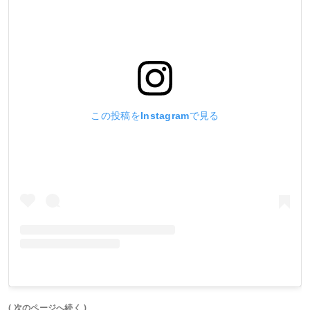
この投稿をInstagramで見る
( 次のページへ続く )