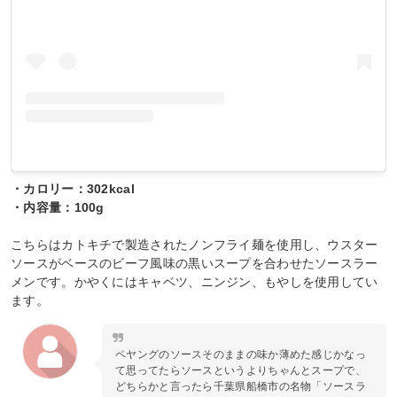
・カロリー：302kcal
・内容量：100g
こちらはカトキチで製造されたノンフライ麺を使用し、ウスター
ソースがベースのビーフ風味の黒いスープを合わせたソースラー
メンです。かやくにはキャベツ、ニンジン、もやしを使用してい
ます。
ペヤングのソースそのままの味か薄めた感じかなっ
て思ってたらソースというよりちゃんとスープで、
どちらかと言ったら千葉県船橋市の名物「ソースラ