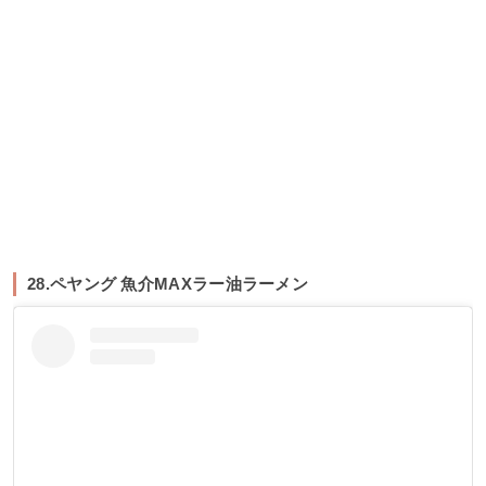
28.ペヤング 魚介MAXラー油ラーメン