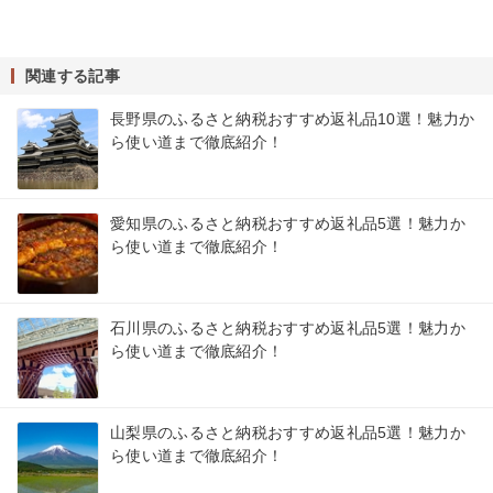
関連する記事
長野県のふるさと納税おすすめ返礼品10選！魅力か
ら使い道まで徹底紹介！
愛知県のふるさと納税おすすめ返礼品5選！魅力か
ら使い道まで徹底紹介！
石川県のふるさと納税おすすめ返礼品5選！魅力か
ら使い道まで徹底紹介！
山梨県のふるさと納税おすすめ返礼品5選！魅力か
ら使い道まで徹底紹介！