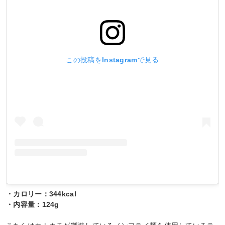
この投稿をInstagramで見る
・カロリー：344kcal
・内容量：124g