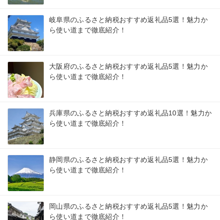
岐阜県のふるさと納税おすすめ返礼品5選！魅力か
ら使い道まで徹底紹介！
大阪府のふるさと納税おすすめ返礼品5選！魅力か
ら使い道まで徹底紹介！
兵庫県のふるさと納税おすすめ返礼品10選！魅力か
ら使い道まで徹底紹介！
静岡県のふるさと納税おすすめ返礼品5選！魅力か
ら使い道まで徹底紹介！
岡山県のふるさと納税おすすめ返礼品5選！魅力か
ら使い道まで徹底紹介！