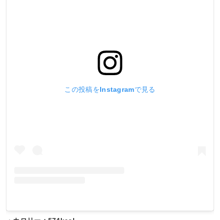
この投稿をInstagramで見る