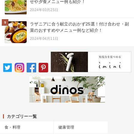
せや夕食メニュー例も紹介！
2024年03月25日
9
ラザニアに合う献立のおかず25選！付け合わせ・副
菜のおすすめやメニュー例など紹介！
2024年04月11日
カテゴリー一覧
食・料理
健康管理