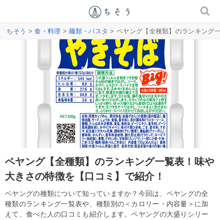
ちそう
>
食・料理
>
麺類・パスタ
> ペヤング【全種類】のランキング
ペヤング【全種類】のランキング一覧表！味や
大きさの特徴を【口コミ】で紹介！
ペヤングの種類について知っていますか？今回は、ペヤングの全
種類のランキング一覧表や、種類別の＜カロリー・内容量＞に加
えて、食べた人の口コミも紹介します。ペヤングの大盛りシリー