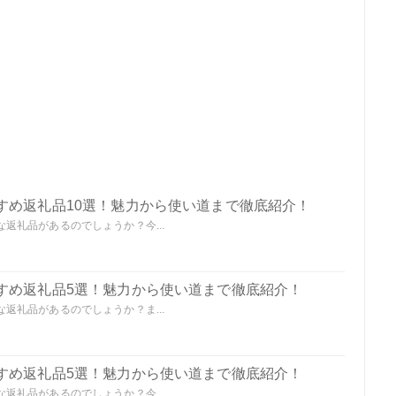
すめ返礼品10選！魅力から使い道まで徹底紹介！
返礼品があるのでしょうか？今...
すめ返礼品5選！魅力から使い道まで徹底紹介！
返礼品があるのでしょうか？ま...
すめ返礼品5選！魅力から使い道まで徹底紹介！
返礼品があるのでしょうか？今...