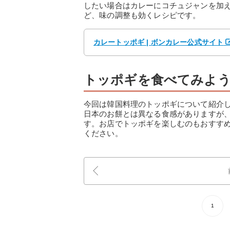
したい場合はカレーにコチュジャンを加
ど、味の調整も効くレシピです。
カレートッポギ | ボンカレー公式サイト
トッポギを食べてみよ
今回は韓国料理のトッポギについて紹介
日本のお餅とは異なる食感がありますが
す。お店でトッポギを楽しむのもおすす
ください。
1