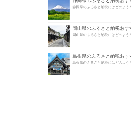
静岡県のふるさと納税おす
静岡県のふるさと納税にはどのような
岡山県のふるさと納税おす
岡山県のふるさと納税にはどのような
島根県のふるさと納税おす
島根県のふるさと納税にはどのような