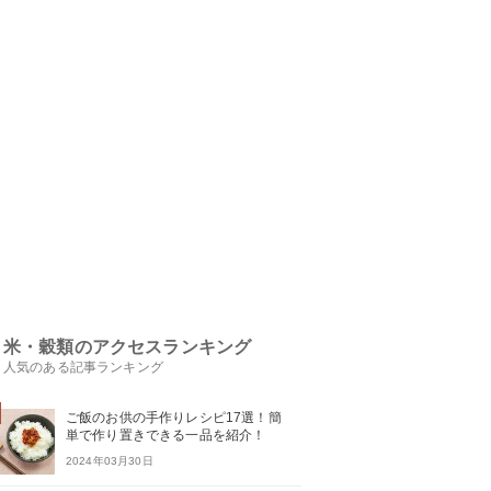
米・穀類のアクセスランキング
人気のある記事ランキング
ご飯のお供の手作りレシピ17選！簡
単で作り置きできる一品を紹介！
2024年03月30日