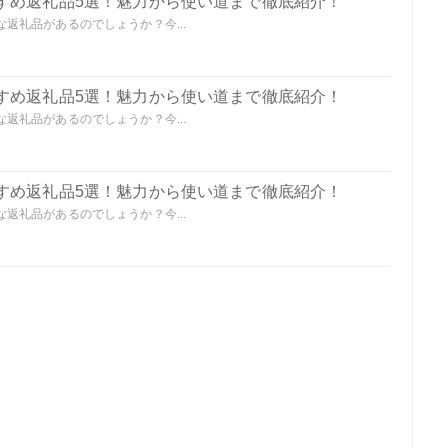
すめ返礼品5選！魅力から使い道まで徹底紹介！
返礼品があるのでしょうか？今...
すめ返礼品5選！魅力から使い道まで徹底紹介！
返礼品があるのでしょうか？今...
すめ返礼品5選！魅力から使い道まで徹底紹介！
返礼品があるのでしょうか？今...