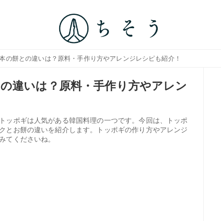
日本の餅との違いは？原料・手作り方やアレンジレシピも紹介！
の違いは？原料・手作り方やアレン
トッポギは人気がある韓国料理の一つです。今回は、トッポ
クとお餅の違いを紹介します。トッポギの作り方やアレンジ
みてくださいね。