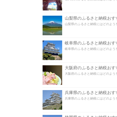
山梨県のふるさと納税おす
山梨県のふるさと納税にはどのような
岐阜県のふるさと納税おす
岐阜県のふるさと納税にはどのような
大阪府のふるさと納税おす
大阪府のふるさと納税にはどのような
兵庫県のふるさと納税おす
兵庫県のふるさと納税にはどのような