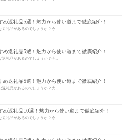
すめ返礼品5選！魅力から使い道まで徹底紹介！
返礼品があるのでしょうか？今...
すめ返礼品5選！魅力から使い道まで徹底紹介！
返礼品があるのでしょうか？今...
すめ返礼品5選！魅力から使い道まで徹底紹介！
返礼品があるのでしょうか？大...
すめ返礼品10選！魅力から使い道まで徹底紹介！
返礼品があるのでしょうか？今...