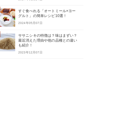
すぐ食べれる「オートミール×ヨー
グルト」の簡単レシピ10選！
2024年05月07日
ササニシキの特徴は？味はまずい？
最近消えた理由や他の品種との違い
も紹介！
2023年12月07日