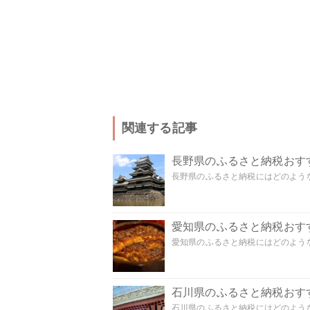
関連する記事
長野県のふるさと納税おす
長野県のふるさと納税にはどのような
愛知県のふるさと納税おす
愛知県のふるさと納税にはどのような
石川県のふるさと納税おす
石川県のふるさと納税にはどのような