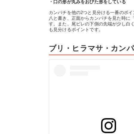
・口の形が丸みをおびた形をしている
カンパチを他の2つと見分ける一番のポ
八と書き、正面からカンパチを見た時に
す。また、尾ビレの下側の先端が少し白
も見分けるポイントです。
ブリ・ヒラマサ・カンパ