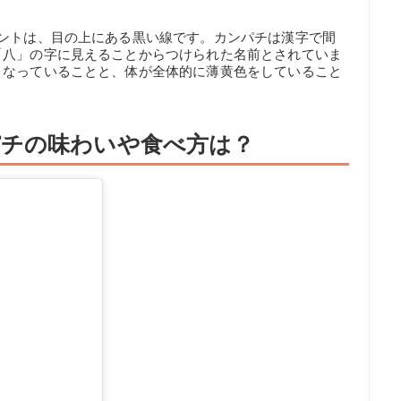
イントは、目の上にある黒い線です。カンパチは漢字で間
「八」の字に見えることからつけられた名前とされていま
くなっていることと、体が全体的に薄黄色をしていること
チの味わいや食べ方は？