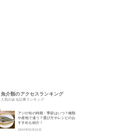
魚介類のアクセスランキング
人気のある記事ランキング
アジの旬の時期・季節はいつ？種類
や産地で違う？選び方やレシピのお
すすめも紹介！
2024年02月10日