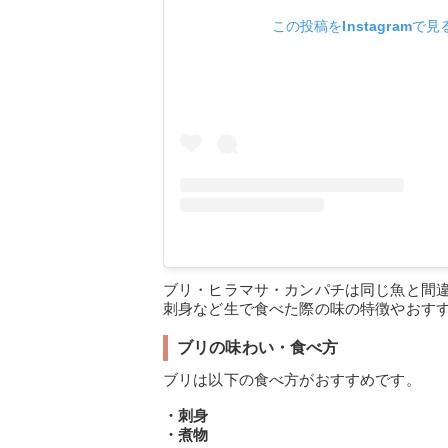
この投稿をInstagramで見
ブリ・ヒラマサ・カンパチは同じ魚と間
刺身など生で食べた際の味の特徴やおす
ブリの味わい・食べ方
ブリは以下の食べ方がおすすめです。
・刺身
・煮物