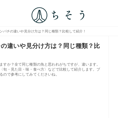
カンパチの違いや見分け方は？同じ種類？比較して紹介！
の違いや見分け方は？同じ種類？比
ますか？全て同じ種類の魚と思われがちですが、違います。
〈旬・見た目・味・食べ方〉などで比較して紹介します。ブ
るので参考にしてみてくださいね。