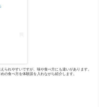
る
違えられやすいですが、味や食べ方にも違いがあります。
すめの食べ方を体験談を入れながら紹介します。