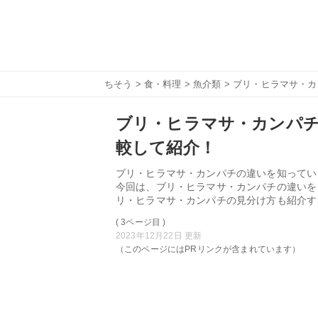
ちそう
>
食・料理
>
魚介類
> ブリ・ヒラマサ・
ブリ・ヒラマサ・カンパチ
較して紹介！
ブリ・ヒラマサ・カンパチの違いを知ってい
今回は、ブリ・ヒラマサ・カンパチの違いを
リ・ヒラマサ・カンパチの見分け方も紹介す
( 3ページ目 )
2023年12月22日 更新
（このページにはPRリンクが含まれています）