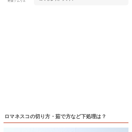
野菜ソムリエ
ロマネスコの切り方・茹で方など下処理は？