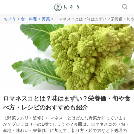
ちそう
>
食・料理
>
野菜
> ロマネスコとは？味はまずい？栄養価・旬
ロマネスコとは？味はまずい？栄養価・旬や食
べ方・レシピのおすすめも紹介
【野菜ソムリエ監修】ロマネスコとはどんな野菜か知っています
か？ブロッコリーの1種でしょうか？今回は、ロマネスコの〈旬・
産地・味わい・栄養価〉に加えて、切り方・茹で方など下処理の