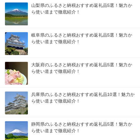
山梨県のふるさと納税おすすめ返礼品5選！魅力か
ら使い道まで徹底紹介！
岐阜県のふるさと納税おすすめ返礼品5選！魅力か
ら使い道まで徹底紹介！
大阪府のふるさと納税おすすめ返礼品5選！魅力か
ら使い道まで徹底紹介！
兵庫県のふるさと納税おすすめ返礼品10選！魅力か
ら使い道まで徹底紹介！
静岡県のふるさと納税おすすめ返礼品5選！魅力か
ら使い道まで徹底紹介！