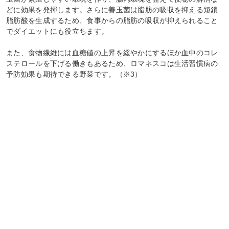
どに効果を発揮します。さらに善玉菌は脂肪の吸収を抑える短鎖
脂肪酸を生成するため、食事からの脂肪の吸収が抑えられること
でダイエットにも役立ちます。
また、食物繊維には血糖値の上昇を緩やかにするほか血中のコレ
ステロールを下げる働きもあるため、ロマネスコは生活習慣病の
予防効果も期待できる野菜です。（※3）