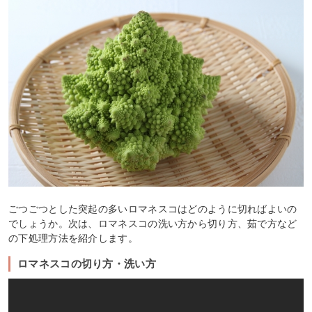
ごつごつとした突起の多いロマネスコはどのように切ればよいの
でしょうか。次は、ロマネスコの洗い方から切り方、茹で方など
の下処理方法を紹介します。
ロマネスコの切り方・洗い方