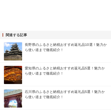
関連する記事
長野県のふるさと納税おすすめ返礼品10選！魅力か
ら使い道まで徹底紹介！
愛知県のふるさと納税おすすめ返礼品5選！魅力か
ら使い道まで徹底紹介！
石川県のふるさと納税おすすめ返礼品5選！魅力か
ら使い道まで徹底紹介！