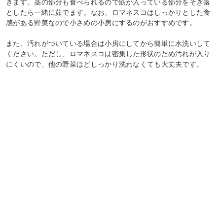
きます。茎の部分も食べられるので筋が入っている部分をそぎ落
としたら一緒に茹でます。なお、ロマネスコはしっかりとした食
感がある野菜なので小さめの小房にするのがおすすめです。
また、汚れがついている場合は小房にしてから簡単に水洗いして
ください。ただし、ロマネスコは密集した形状のため汚れが入り
にくいので、他の野菜ほどしっかり洗わなくても大丈夫です。