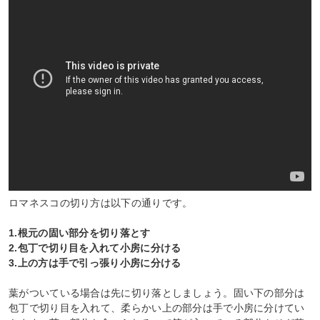
ロマネスコの切り方は以下の通りです。
1.根元の固い部分を切り落とす
2.包丁で切り目を入れて小房に分ける
3.上の方は手で引っ張り小房に分ける
葉がついている場合は先に切り落としましょう。固い下の部分は
包丁で切り目を入れて、柔らかい上の部分は手で小房に分けてい