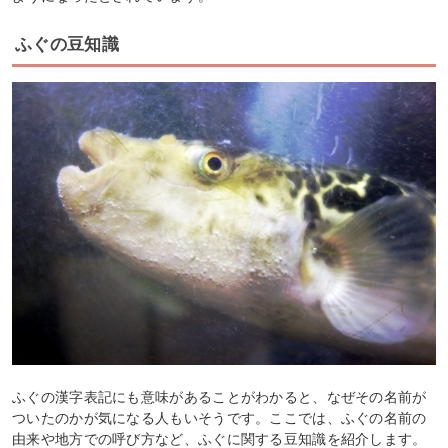
ふぐの豆知識
ふぐの漢字表記にも意味があることがわかると、なぜその名前が
ついたのかが気になる人もいそうです。ここでは、ふぐの名前の
由来や地方での呼び方など、ふぐに関する豆知識を紹介します。