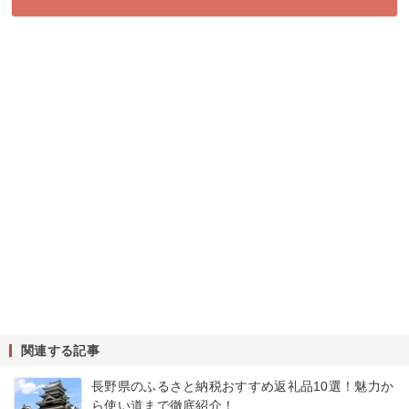
関連する記事
長野県のふるさと納税おすすめ返礼品10選！魅力か
ら使い道まで徹底紹介！