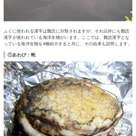
ふぐに使われる漢字は難読に分類されますが、それ以外にも難読
漢字が使われている海洋生物がいます。ここでは、難読漢字とな
っている海洋生物を4種紹介すると共に、その由来も説明します。
①あわび：蚫