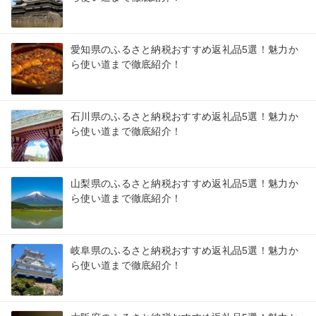
愛知県のふるさと納税おすすめ返礼品5選！魅力か
ら使い道まで徹底紹介！
石川県のふるさと納税おすすめ返礼品5選！魅力か
ら使い道まで徹底紹介！
山梨県のふるさと納税おすすめ返礼品5選！魅力か
ら使い道まで徹底紹介！
岐阜県のふるさと納税おすすめ返礼品5選！魅力か
ら使い道まで徹底紹介！