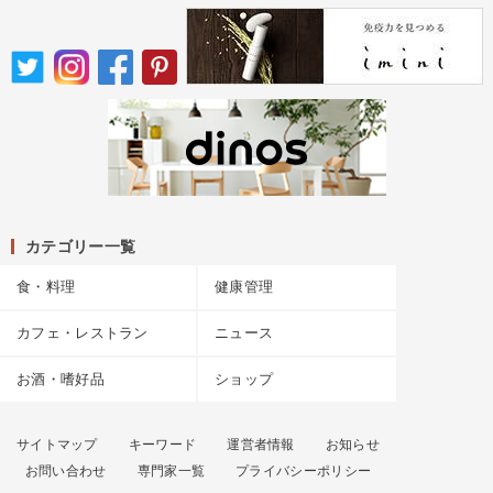
カテゴリー一覧
食・料理
健康管理
カフェ・レストラン
ニュース
お酒・嗜好品
ショップ
サイトマップ
キーワード
運営者情報
お知らせ
お問い合わせ
専門家一覧
プライバシーポリシー