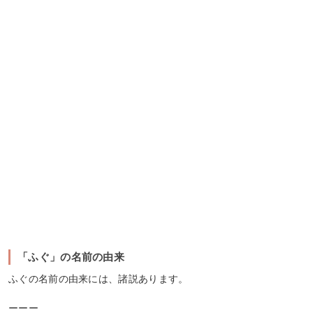
「ふぐ」の名前の由来
ふぐの名前の由来には、諸説あります。
ーーー