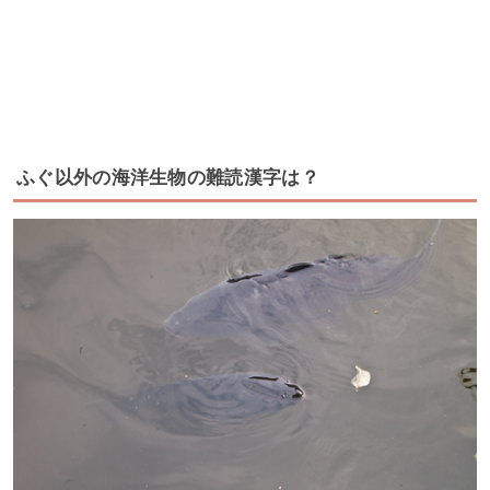
ふぐ以外の海洋生物の難読漢字は？