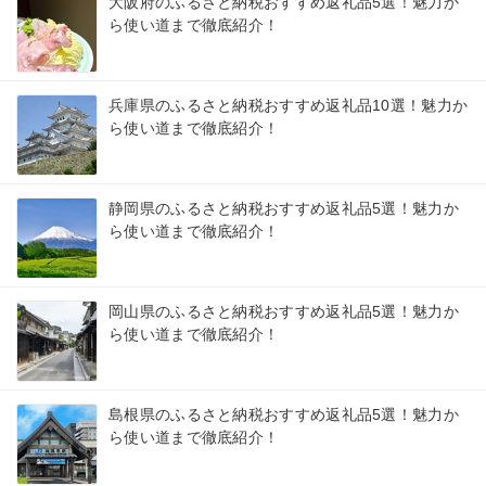
大阪府のふるさと納税おすすめ返礼品5選！魅力か
ら使い道まで徹底紹介！
兵庫県のふるさと納税おすすめ返礼品10選！魅力か
ら使い道まで徹底紹介！
静岡県のふるさと納税おすすめ返礼品5選！魅力か
ら使い道まで徹底紹介！
岡山県のふるさと納税おすすめ返礼品5選！魅力か
ら使い道まで徹底紹介！
島根県のふるさと納税おすすめ返礼品5選！魅力か
ら使い道まで徹底紹介！