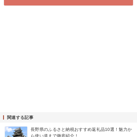
関連する記事
長野県のふるさと納税おすすめ返礼品10選！魅力か
ら使い道まで徹底紹介！