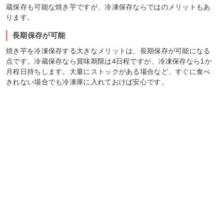
蔵保存も可能な焼き芋ですが、冷凍保存ならではのメリットもあ
ります。
長期保存が可能
焼き芋を冷凍保存する大きなメリットは、長期保存が可能になる
点です。冷蔵保存なら賞味期限は4日程ですが、冷凍保存なら1か
月程日持ちします。大量にストックがある場合など、すぐに食べ
きれない場合でも冷凍庫に入れておけば安心です。