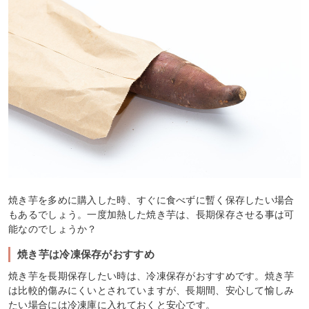
焼き芋を多めに購入した時、すぐに食べずに暫く保存したい場合
もあるでしょう。一度加熱した焼き芋は、長期保存させる事は可
能なのでしょうか？
焼き芋は冷凍保存がおすすめ
焼き芋を長期保存したい時は、冷凍保存がおすすめです。焼き芋
は比較的傷みにくいとされていますが、長期間、安心して愉しみ
たい場合には冷凍庫に入れておくと安心です。