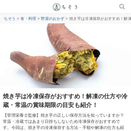
ちそう
>
食・料理
>
野菜のおかず
> 焼き芋は冷凍保存がおすすめ！解
焼き芋は冷凍保存がおすすめ！解凍の仕方や冷
蔵・常温の賞味期限の目安も紹介！
【管理栄養士監修】焼き芋の正しい保存方法を知っていますか？
常温・冷蔵ではあまり日持ちしないため冷凍保存がおすすめで
す。今回は、焼き芋の冷凍保存する方法・手順や解凍の仕方も紹