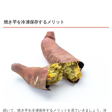
焼き芋を冷凍保存するメリット
続いて、焼き芋を冷凍保存するメリットを見ていきましょう。冷