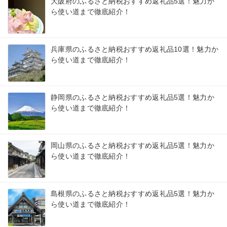
大阪府のふるさと納税おすすめ返礼品5選！魅力か
ら使い道まで徹底紹介！
兵庫県のふるさと納税おすすめ返礼品10選！魅力か
ら使い道まで徹底紹介！
静岡県のふるさと納税おすすめ返礼品5選！魅力か
ら使い道まで徹底紹介！
岡山県のふるさと納税おすすめ返礼品5選！魅力か
ら使い道まで徹底紹介！
島根県のふるさと納税おすすめ返礼品5選！魅力か
ら使い道まで徹底紹介！