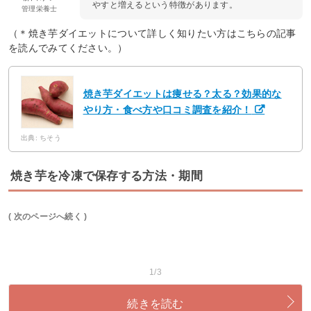
やすと増えるという特徴があります。
管理栄養士
（＊焼き芋ダイエットについて詳しく知りたい方はこちらの記事
を読んでみてください。）
焼き芋ダイエットは痩せる？太る？効果的な
やり方・食べ方や口コミ調査を紹介！
出典: ちそう
焼き芋を冷凍で保存する方法・期間
( 次のページへ続く )
1/3
続きを読む