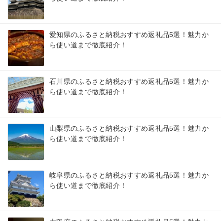
愛知県のふるさと納税おすすめ返礼品5選！魅力か
ら使い道まで徹底紹介！
石川県のふるさと納税おすすめ返礼品5選！魅力か
ら使い道まで徹底紹介！
山梨県のふるさと納税おすすめ返礼品5選！魅力か
ら使い道まで徹底紹介！
岐阜県のふるさと納税おすすめ返礼品5選！魅力か
ら使い道まで徹底紹介！