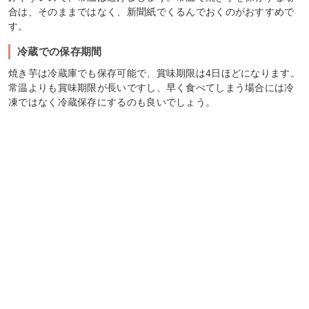
合は、そのままではなく、新聞紙でくるんでおくのがおすすめで
す。
冷蔵での保存期間
焼き芋は冷蔵庫でも保存可能で、賞味期限は4日ほどになります。
常温よりも賞味期限が長いですし、早く食べてしまう場合には冷
凍ではなく冷蔵保存にするのも良いでしょう。