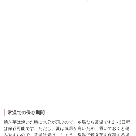
常温での保存期間
焼き芋は焼いた時に水分が飛ぶので、冬場なら常温でも2～3日程
は保存可能です。ただし、夏は気温が高いため、置いておくと傷
みやすいので、常温は避けましょう。常温で焼き芋を保存する場