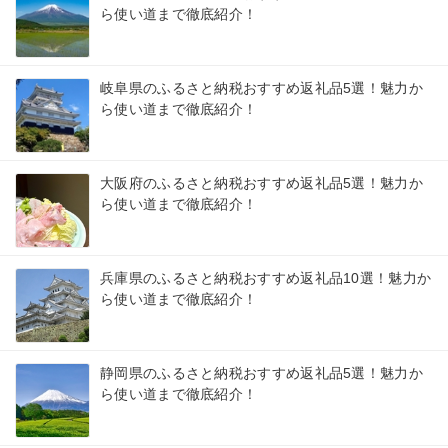
ら使い道まで徹底紹介！
岐阜県のふるさと納税おすすめ返礼品5選！魅力か
ら使い道まで徹底紹介！
大阪府のふるさと納税おすすめ返礼品5選！魅力か
ら使い道まで徹底紹介！
兵庫県のふるさと納税おすすめ返礼品10選！魅力か
ら使い道まで徹底紹介！
静岡県のふるさと納税おすすめ返礼品5選！魅力か
ら使い道まで徹底紹介！