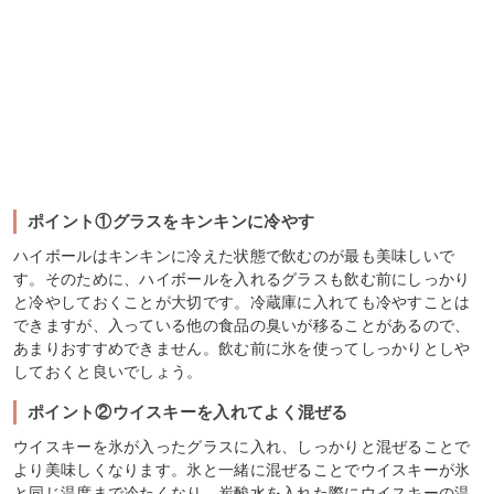
ポイント①グラスをキンキンに冷やす
ハイボールはキンキンに冷えた状態で飲むのが最も美味しいで
す。そのために、ハイボールを入れるグラスも飲む前にしっかり
と冷やしておくことが大切です。冷蔵庫に入れても冷やすことは
できますが、入っている他の食品の臭いが移ることがあるので、
あまりおすすめできません。飲む前に氷を使ってしっかりとしや
しておくと良いでしょう。
ポイント②ウイスキーを入れてよく混ぜる
ウイスキーを氷が入ったグラスに入れ、しっかりと混ぜることで
より美味しくなります。氷と一緒に混ぜることでウイスキーが氷
と同じ温度まで冷たくなり、炭酸水を入れた際にウイスキーの温