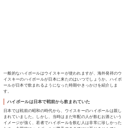
一般的なハイボールはウイスキーが使われますが、海外発祥のウ
イスキーのハイボールが日本に来たのはいつでしょうか。ハイボ
ールが日本で飲まれるようになった時期やきっかけを紹介しま
す。
ハイボールは日本で戦前から飲まれていた
日本では戦前の昭和の時代から、ウイスキーのハイボールは親し
まれていました。しかし、当時はまだ年配の人が飲むお酒という
イメージが強く、若者でハイボールを飲む人は非常に珍しかった