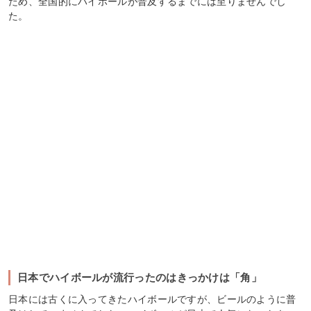
ため、全国的にハイボールが普及するまでには至りませんでし
た。
日本でハイボールが流行ったのはきっかけは「角」
日本には古くに入ってきたハイボールですが、ビールのように普