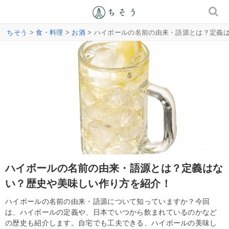
ちそう
>
食・料理
>
お酒
> ハイボールの名前の由来・語源とは？定義
ハイボールの名前の由来・語源とは？定義はな
い？歴史や美味しい作り方を紹介！
ハイボールの名前の由来・語源について知っていますか？今回
は、ハイボールの定義や、日本でいつから飲まれているのかなど
の歴史も紹介します。自宅でも工夫できる、ハイボールの美味し