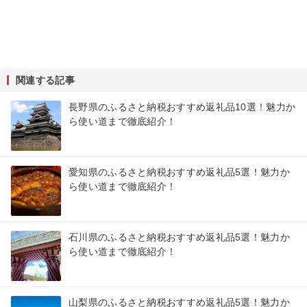
関連する記事
長野県のふるさと納税おすすめ返礼品10選！魅力か
ら使い道まで徹底紹介！
愛知県のふるさと納税おすすめ返礼品5選！魅力か
ら使い道まで徹底紹介！
石川県のふるさと納税おすすめ返礼品5選！魅力か
ら使い道まで徹底紹介！
山梨県のふるさと納税おすすめ返礼品5選！魅力か