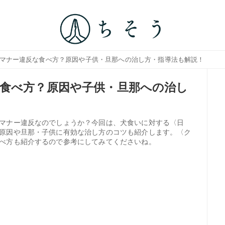
？マナー違反な食べ方？原因や子供・旦那への治し方・指導法も解説！
食べ方？原因や子供・旦那への治し
マナー違反なのでしょうか？今回は、犬食いに対する〈日
原因や旦那・子供に有効な治し方のコツも紹介します。〈ク
べ方も紹介するので参考にしてみてくださいね。