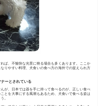
すれば、不愉快な光景に映る場合も多くあります。ここか
になりやすい料理、犬食いの食べ方の海外での捉えられ方
マナーとされている
せんが、日本では器を手に持って食べるのが、正しい食べ
いことを大事にする風潮もあるため、犬食いで食べる姿は
ょう。