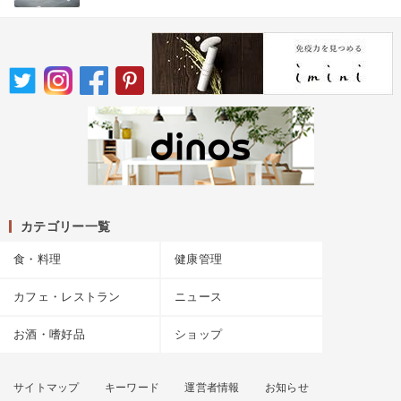
カテゴリー一覧
食・料理
健康管理
カフェ・レストラン
ニュース
お酒・嗜好品
ショップ
サイトマップ
キーワード
運営者情報
お知らせ