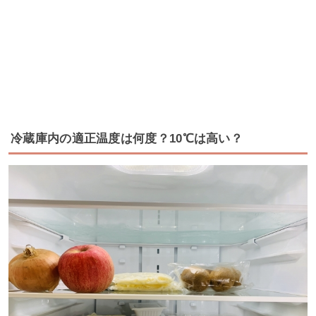
冷蔵庫内の適正温度は何度？10℃は高い？