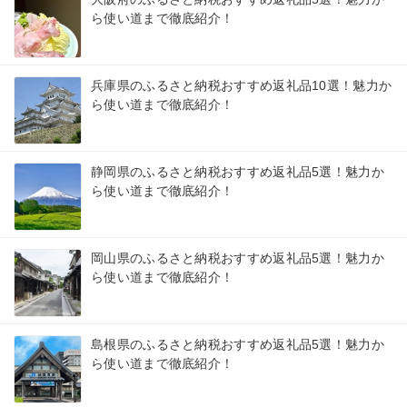
ら使い道まで徹底紹介！
兵庫県のふるさと納税おすすめ返礼品10選！魅力か
ら使い道まで徹底紹介！
静岡県のふるさと納税おすすめ返礼品5選！魅力か
ら使い道まで徹底紹介！
岡山県のふるさと納税おすすめ返礼品5選！魅力か
ら使い道まで徹底紹介！
島根県のふるさと納税おすすめ返礼品5選！魅力か
ら使い道まで徹底紹介！