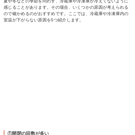
夏や冬などの季節を問わず、冷蔵庫や冷凍庫が冷えてないように
感じることがあります。その場合、いくつかの原因が考えられる
ので確かめるのがおすすめです。ここでは、冷蔵庫や冷凍庫内の
室温が下がらない原因を5つ紹介します。
①開閉の回数が多い