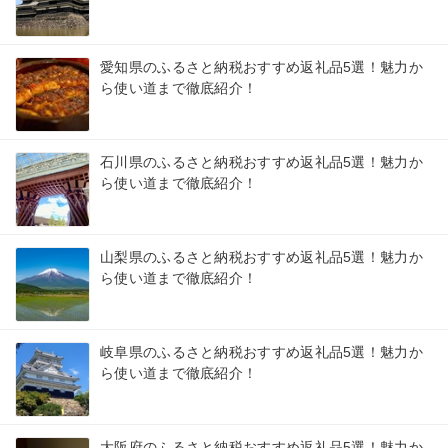
愛知県のふるさと納税おすすめ返礼品5選！魅力か
ら使い道まで徹底紹介！
石川県のふるさと納税おすすめ返礼品5選！魅力か
ら使い道まで徹底紹介！
山梨県のふるさと納税おすすめ返礼品5選！魅力か
ら使い道まで徹底紹介！
岐阜県のふるさと納税おすすめ返礼品5選！魅力か
ら使い道まで徹底紹介！
大阪府のふるさと納税おすすめ返礼品5選！魅力か