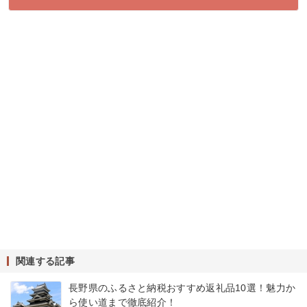
関連する記事
長野県のふるさと納税おすすめ返礼品10選！魅力か
ら使い道まで徹底紹介！