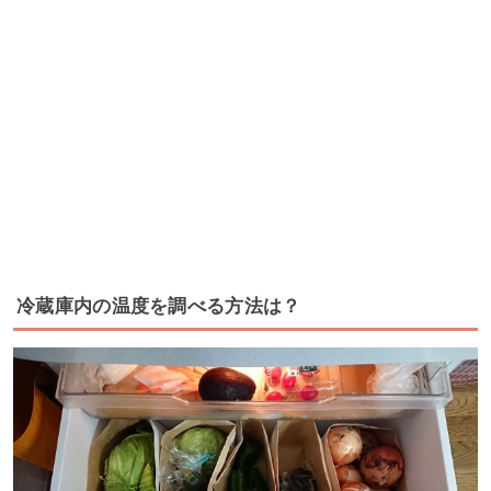
冷蔵庫内の温度を調べる方法は？