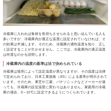
冷蔵庫に入れれば食材を長持ちさせられると思い込んでいる人も
多いですが、冷蔵庫内が適正な温度に設定されていなければ、そ
の効果は半減します。そのため、冷蔵庫の適性温度を知り、正し
く設定することが欠かせません。ここでは、冷蔵庫内の適正温度
は何度なのかを説明します。
冷蔵庫内の温度の基準は法で決められている
冷蔵庫は場所によって設定温度が異なりますが、その温度は法律
で定められており、日本工業規格（JIS）による基準が明示されて
います。そのため、東芝や三菱、パナソニックなどメーカーが違
っても、冷蔵庫の設定温度に変わりはありません。家庭用の冷蔵
庫の場合、0～10℃に設定できるようにつくられています。