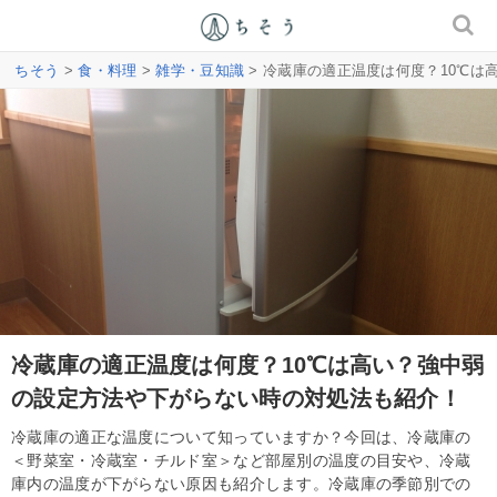
ちそう
>
食・料理
>
雑学・豆知識
> 冷蔵庫の適正温度は何度？10℃
冷蔵庫の適正温度は何度？10℃は高い？強中弱
の設定方法や下がらない時の対処法も紹介！
冷蔵庫の適正な温度について知っていますか？今回は、冷蔵庫の
＜野菜室・冷蔵室・チルド室＞など部屋別の温度の目安や、冷蔵
庫内の温度が下がらない原因も紹介します。冷蔵庫の季節別での