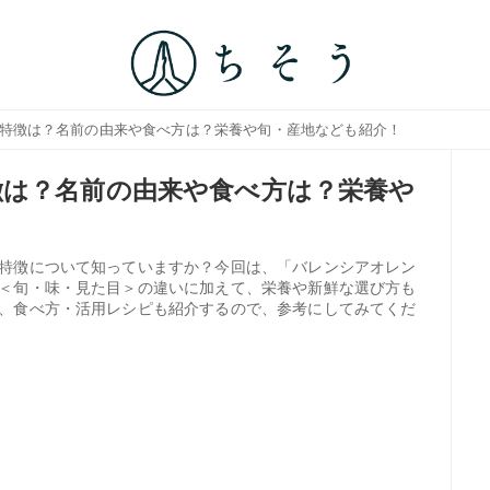
の特徴は？名前の由来や食べ方は？栄養や旬・産地なども紹介！
は？名前の由来や食べ方は？栄養や
特徴について知っていますか？今回は、「バレンシアオレン
＜旬・味・見た目＞の違いに加えて、栄養や新鮮な選び方も
、食べ方・活用レシピも紹介するので、参考にしてみてくだ