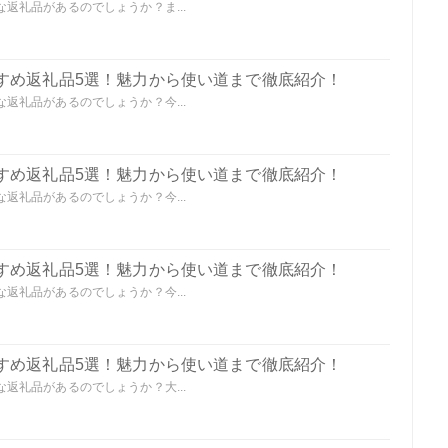
返礼品があるのでしょうか？ま...
すめ返礼品5選！魅力から使い道まで徹底紹介！
返礼品があるのでしょうか？今...
すめ返礼品5選！魅力から使い道まで徹底紹介！
返礼品があるのでしょうか？今...
すめ返礼品5選！魅力から使い道まで徹底紹介！
返礼品があるのでしょうか？今...
すめ返礼品5選！魅力から使い道まで徹底紹介！
返礼品があるのでしょうか？大...