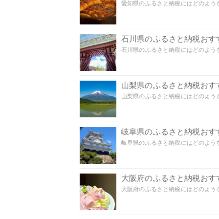
愛知県のふるさと納税にはどのような
石川県のふるさと納税おす
石川県のふるさと納税にはどのような
山梨県のふるさと納税おす
山梨県のふるさと納税にはどのような
岐阜県のふるさと納税おす
岐阜県のふるさと納税にはどのような
大阪府のふるさと納税おす
大阪府のふるさと納税にはどのような