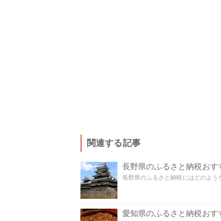
関連する記事
長野県のふるさと納税おす
長野県のふるさと納税にはどのような
愛知県のふるさと納税おす