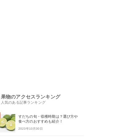
果物のアクセスランキング
人気のある記事ランキング
すだちの旬・収穫時期は？選び方や
食べ方のおすすめも紹介！
2023年10月30日