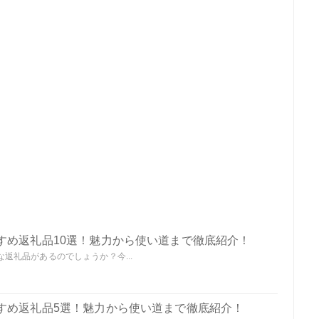
すめ返礼品10選！魅力から使い道まで徹底紹介！
返礼品があるのでしょうか？今...
すめ返礼品5選！魅力から使い道まで徹底紹介！