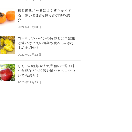
柿を追熟させるには？柔らかくす
る・硬いままの2通りの方法を紹
介！
2022年09月08日
ゴールデンパインの特徴とは？普通
と違いは？旬の時期や食べ方のおす
すめを紹介！
2022年12月12日
りんごの種類や人気品種の一覧！味
や食感などの特徴や選び方のコツつ
いても紹介！
2023年12月23日