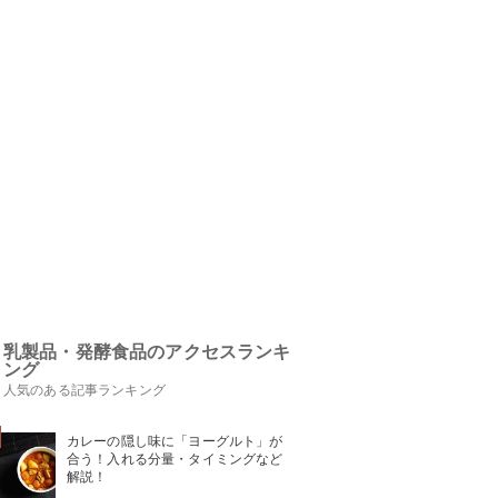
乳製品・発酵食品のアクセスランキ
ング
人気のある記事ランキング
カレーの隠し味に「ヨーグルト」が
合う！入れる分量・タイミングなど
解説！