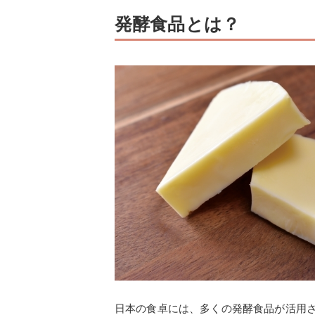
発酵食品とは？
日本の食卓には、多くの発酵食品が活用