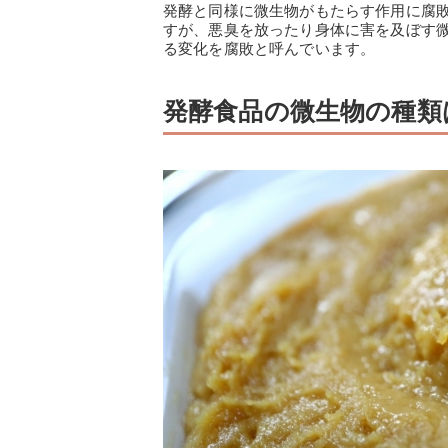
発酵と同様に微生物がもたらす作用に腐
すが、悪臭を放ったり身体に害を及ぼす
る変化を腐敗と呼んでいます。
発酵食品の微生物の種類