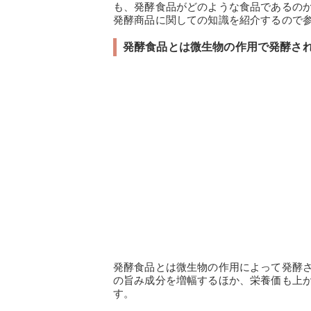
も、発酵食品がどのような食品であるの
発酵商品に関しての知識を紹介するので
発酵食品とは微生物の作用で発酵さ
発酵食品とは微生物の作用によって発酵
の旨み成分を増幅するほか、栄養価も上
す。