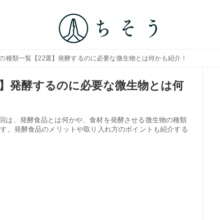
品の種類一覧【22選】発酵するのに必要な微生物とは何かも紹介！
選】発酵するのに必要な微生物とは何
回は、発酵食品とは何かや、食材を発酵させる微生物の種類
ます。発酵食品のメリットや取り入れ方のポイントも紹介する