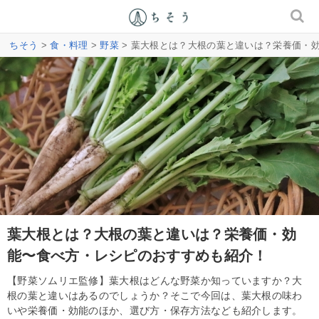
ちそう
>
食・料理
>
野菜
> 葉大根とは？大根の葉と違いは？栄養価・
葉大根とは？大根の葉と違いは？栄養価・効
能〜食べ方・レシピのおすすめも紹介！
【野菜ソムリエ監修】葉大根はどんな野菜か知っていますか？大
根の葉と違いはあるのでしょうか？そこで今回は、葉大根の味わ
いや栄養価・効能のほか、選び方・保存方法なども紹介します。