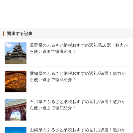
関連する記事
長野県のふるさと納税おすすめ返礼品10選！魅力か
ら使い道まで徹底紹介！
愛知県のふるさと納税おすすめ返礼品5選！魅力か
ら使い道まで徹底紹介！
石川県のふるさと納税おすすめ返礼品5選！魅力か
ら使い道まで徹底紹介！
山梨県のふるさと納税おすすめ返礼品5選！魅力か