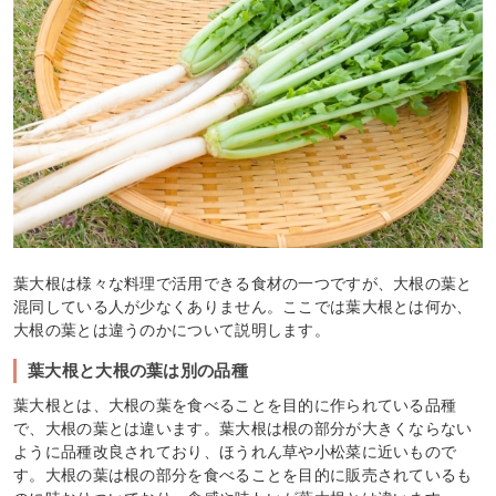
葉大根は様々な料理で活用できる食材の一つですが、大根の葉と
混同している人が少なくありません。ここでは葉大根とは何か、
大根の葉とは違うのかについて説明します。
葉大根と大根の葉は別の品種
葉大根とは、大根の葉を食べることを目的に作られている品種
で、大根の葉とは違います。葉大根は根の部分が大きくならない
ように品種改良されており、ほうれん草や小松菜に近いもので
す。大根の葉は根の部分を食べることを目的に販売されているも