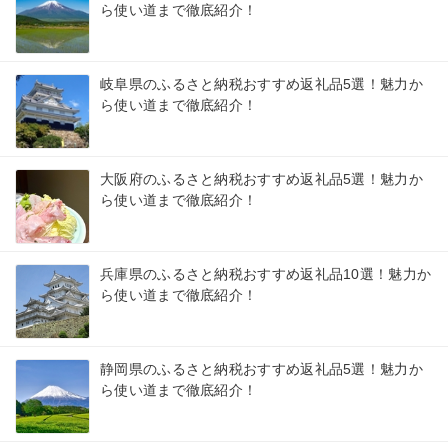
ら使い道まで徹底紹介！
岐阜県のふるさと納税おすすめ返礼品5選！魅力か
ら使い道まで徹底紹介！
大阪府のふるさと納税おすすめ返礼品5選！魅力か
ら使い道まで徹底紹介！
兵庫県のふるさと納税おすすめ返礼品10選！魅力か
ら使い道まで徹底紹介！
静岡県のふるさと納税おすすめ返礼品5選！魅力か
ら使い道まで徹底紹介！