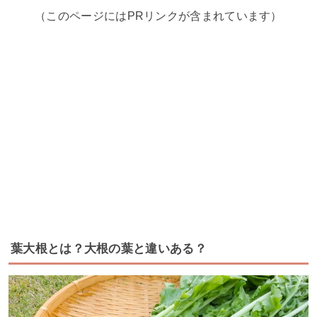
（このページにはPRリンクが含まれています）
葉大根とは？大根の葉と違いある？