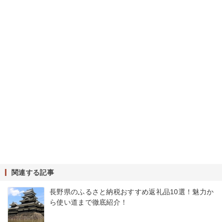
関連する記事
長野県のふるさと納税おすすめ返礼品10選！魅力か
ら使い道まで徹底紹介！