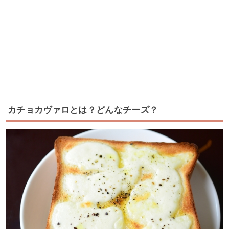
カチョカヴァロとは？どんなチーズ？