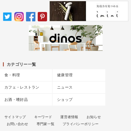
カテゴリー一覧
食・料理
健康管理
カフェ・レストラン
ニュース
お酒・嗜好品
ショップ
サイトマップ
キーワード
運営者情報
お知らせ
お問い合わせ
専門家一覧
プライバシーポリシー