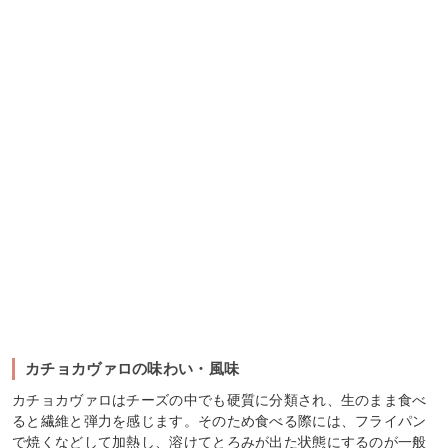
カチョカヴァロの味わい・風味
カチョカヴァロはチーズの中でも硬質に分類され、生のまま食べ
ると繊維と弾力を感じます。そのため食べる際には、フライパン
で焼くなどして加熱し、溶けてとろみが出た状態にするのが一般