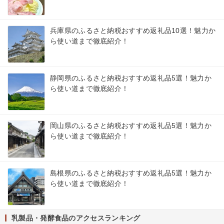
兵庫県のふるさと納税おすすめ返礼品10選！魅力か
ら使い道まで徹底紹介！
静岡県のふるさと納税おすすめ返礼品5選！魅力か
ら使い道まで徹底紹介！
岡山県のふるさと納税おすすめ返礼品5選！魅力か
ら使い道まで徹底紹介！
島根県のふるさと納税おすすめ返礼品5選！魅力か
ら使い道まで徹底紹介！
乳製品・発酵食品のアクセスランキング