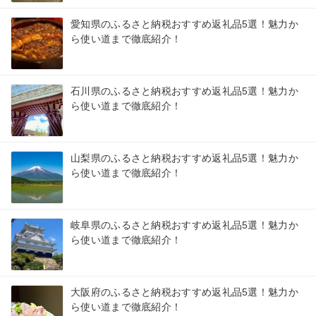
愛知県のふるさと納税おすすめ返礼品5選！魅力か
ら使い道まで徹底紹介！
石川県のふるさと納税おすすめ返礼品5選！魅力か
ら使い道まで徹底紹介！
山梨県のふるさと納税おすすめ返礼品5選！魅力か
ら使い道まで徹底紹介！
岐阜県のふるさと納税おすすめ返礼品5選！魅力か
ら使い道まで徹底紹介！
大阪府のふるさと納税おすすめ返礼品5選！魅力か
ら使い道まで徹底紹介！