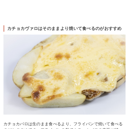
カチョカヴァロはそのままより焼いて食べるのがおすすめ
カチョカバロは生のまま食べるより、フライパンで焼いて食べる