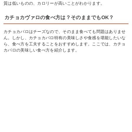
質は低いものの、カロリーが高いことがわかります。
カチョカヴァロの食べ方は？そのままでもOK？
カチョカバロはチーズなので、そのまま食べても問題はありませ
ん。しかし、カチョカバロ特有の美味しさや食感を堪能したいな
ら、食べ方を工夫することをおすすめします。ここでは、カチョ
カバロの美味しい食べ方を紹介します。