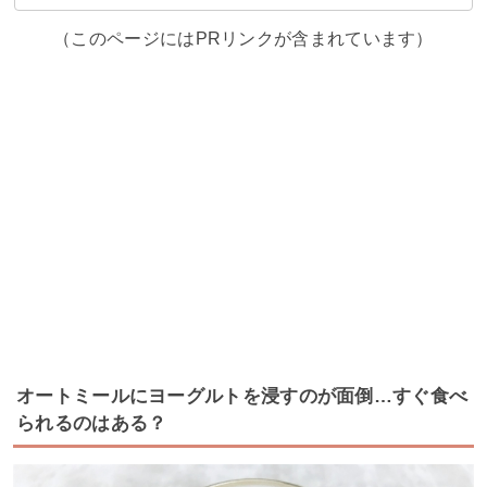
（このページにはPRリンクが含まれています）
オートミールにヨーグルトを浸すのが面倒…すぐ食べ
られるのはある？