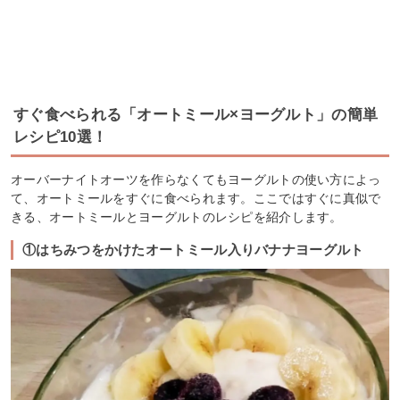
すぐ食べられる「オートミール×ヨーグルト」の簡単
レシピ10選！
オーバーナイトオーツを作らなくてもヨーグルトの使い方によっ
て、オートミールをすぐに食べられます。ここではすぐに真似で
きる、オートミールとヨーグルトのレシピを紹介します。
①はちみつをかけたオートミール入りバナナヨーグルト