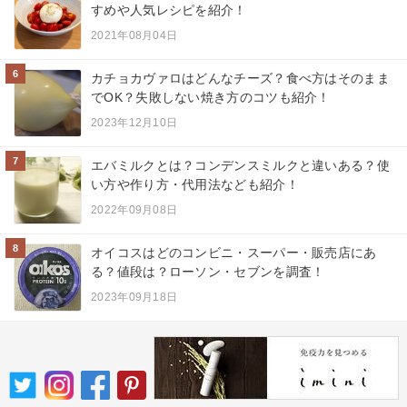
すめや人気レシピを紹介！
2021年08月04日
6
カチョカヴァロはどんなチーズ？食べ方はそのまま
でOK？失敗しない焼き方のコツも紹介！
2023年12月10日
7
エバミルクとは？コンデンスミルクと違いある？使
い方や作り方・代用法なども紹介！
2022年09月08日
8
オイコスはどのコンビニ・スーパー・販売店にあ
る？値段は？ローソン・セブンを調査！
2023年09月18日