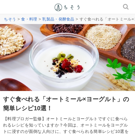
ちそう
>
食・料理
>
乳製品・発酵食品
> すぐ食べれる「オートミール×
すぐ食べれる「オートミール×ヨーグルト」の
簡単レシピ10選！
【料理ブロガー監修】オートミールとヨーグルトですぐに食べら
れるレシピを知っていますか？今回は、オートミールをヨーグル
トに浸すのが面倒な人向けに、すぐ食べられる簡単レシピ10選を