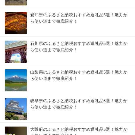
愛知県のふるさと納税おすすめ返礼品5選！魅力か
ら使い道まで徹底紹介！
石川県のふるさと納税おすすめ返礼品5選！魅力か
ら使い道まで徹底紹介！
山梨県のふるさと納税おすすめ返礼品5選！魅力か
ら使い道まで徹底紹介！
岐阜県のふるさと納税おすすめ返礼品5選！魅力か
ら使い道まで徹底紹介！
大阪府のふるさと納税おすすめ返礼品5選！魅力か