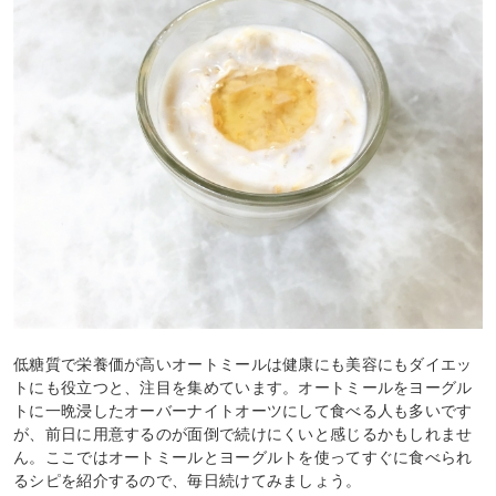
低糖質で栄養価が高いオートミールは健康にも美容にもダイエッ
トにも役立つと、注目を集めています。オートミールをヨーグル
トに一晩浸したオーバーナイトオーツにして食べる人も多いです
が、前日に用意するのが面倒で続けにくいと感じるかもしれませ
ん。ここではオートミールとヨーグルトを使ってすぐに食べられ
るシピを紹介するので、毎日続けてみましょう。