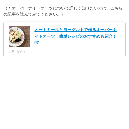
（＊オーバーナイトオーツについて詳しく知りたい方は、こちら
の記事を読んでみてください。）
オートミールとヨーグルトで作るオーバーナ
イトオーツ！簡単レシピのおすすめも紹介！
出典: ちそう