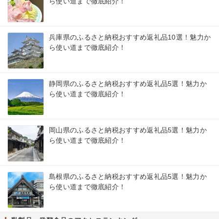
ら使い道まで徹底紹介！
兵庫県のふるさと納税おすすめ返礼品10選！魅力か
ら使い道まで徹底紹介！
静岡県のふるさと納税おすすめ返礼品5選！魅力か
ら使い道まで徹底紹介！
岡山県のふるさと納税おすすめ返礼品5選！魅力か
ら使い道まで徹底紹介！
島根県のふるさと納税おすすめ返礼品5選！魅力か
ら使い道まで徹底紹介！