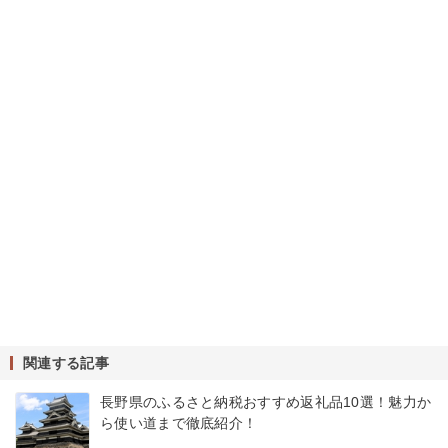
関連する記事
長野県のふるさと納税おすすめ返礼品10選！魅力か
ら使い道まで徹底紹介！