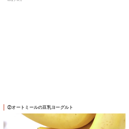
②オートミールの豆乳ヨーグルト