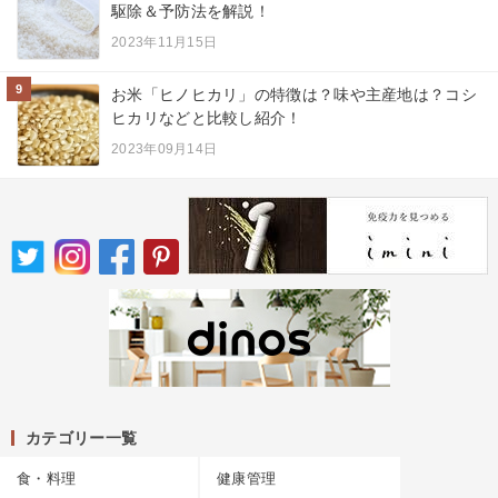
駆除＆予防法を解説！
2023年11月15日
9
お米「ヒノヒカリ」の特徴は？味や主産地は？コシ
ヒカリなどと比較し紹介！
2023年09月14日
カテゴリー一覧
食・料理
健康管理