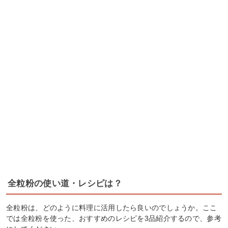
全粒粉の使い道・レシピは？
全粒粉は、どのように料理に活用したら良いのでしょうか。ここ
では全粒粉を使った、おすすめのレシピを3品紹介するので、参考