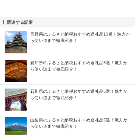
関連する記事
長野県のふるさと納税おすすめ返礼品10選！魅力か
ら使い道まで徹底紹介！
愛知県のふるさと納税おすすめ返礼品5選！魅力か
ら使い道まで徹底紹介！
石川県のふるさと納税おすすめ返礼品5選！魅力か
ら使い道まで徹底紹介！
山梨県のふるさと納税おすすめ返礼品5選！魅力か
ら使い道まで徹底紹介！