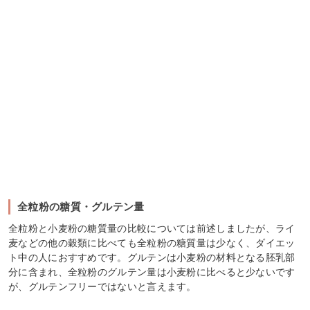
全粒粉の糖質・グルテン量
全粒粉と小麦粉の糖質量の比較については前述しましたが、ライ
麦などの他の穀類に比べても全粒粉の糖質量は少なく、ダイエッ
ト中の人におすすめです。グルテンは小麦粉の材料となる胚乳部
分に含まれ、全粒粉のグルテン量は小麦粉に比べると少ないです
が、グルテンフリーではないと言えます。