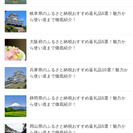
岐阜県のふるさと納税おすすめ返礼品5選！魅力か
ら使い道まで徹底紹介！
大阪府のふるさと納税おすすめ返礼品5選！魅力か
ら使い道まで徹底紹介！
兵庫県のふるさと納税おすすめ返礼品10選！魅力か
ら使い道まで徹底紹介！
静岡県のふるさと納税おすすめ返礼品5選！魅力か
ら使い道まで徹底紹介！
岡山県のふるさと納税おすすめ返礼品5選！魅力か
ら使い道まで徹底紹介！