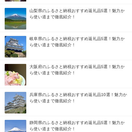
山梨県のふるさと納税おすすめ返礼品5選！魅力か
ら使い道まで徹底紹介！
岐阜県のふるさと納税おすすめ返礼品5選！魅力か
ら使い道まで徹底紹介！
大阪府のふるさと納税おすすめ返礼品5選！魅力か
ら使い道まで徹底紹介！
兵庫県のふるさと納税おすすめ返礼品10選！魅力か
ら使い道まで徹底紹介！
静岡県のふるさと納税おすすめ返礼品5選！魅力か
ら使い道まで徹底紹介！