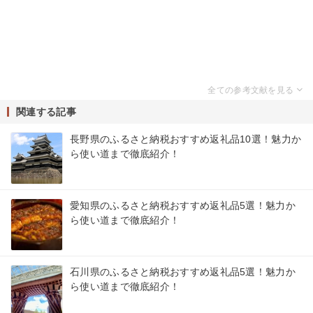
関連する記事
長野県のふるさと納税おすすめ返礼品10選！魅力か
ら使い道まで徹底紹介！
愛知県のふるさと納税おすすめ返礼品5選！魅力か
ら使い道まで徹底紹介！
石川県のふるさと納税おすすめ返礼品5選！魅力か
ら使い道まで徹底紹介！