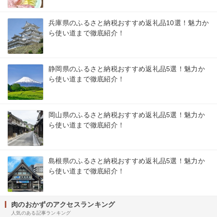
兵庫県のふるさと納税おすすめ返礼品10選！魅力か
ら使い道まで徹底紹介！
静岡県のふるさと納税おすすめ返礼品5選！魅力か
ら使い道まで徹底紹介！
岡山県のふるさと納税おすすめ返礼品5選！魅力か
ら使い道まで徹底紹介！
島根県のふるさと納税おすすめ返礼品5選！魅力か
ら使い道まで徹底紹介！
肉のおかずのアクセスランキング
人気のある記事ランキング