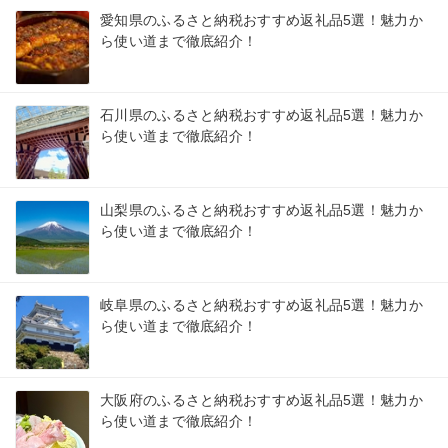
愛知県のふるさと納税おすすめ返礼品5選！魅力か
ら使い道まで徹底紹介！
石川県のふるさと納税おすすめ返礼品5選！魅力か
ら使い道まで徹底紹介！
山梨県のふるさと納税おすすめ返礼品5選！魅力か
ら使い道まで徹底紹介！
岐阜県のふるさと納税おすすめ返礼品5選！魅力か
ら使い道まで徹底紹介！
大阪府のふるさと納税おすすめ返礼品5選！魅力か
ら使い道まで徹底紹介！