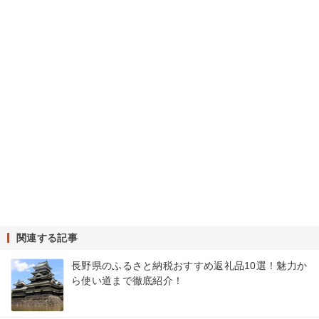
関連する記事
長野県のふるさと納税おすすめ返礼品10選！魅力か
ら使い道まで徹底紹介！