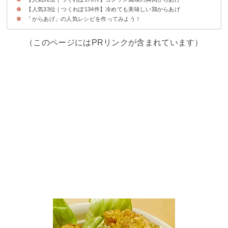
【人気33位｜つくれぽ134件】冷めても美味しい鶏からあげ
「からあげ」の人気レシピを作ってみよう！
（このページにはPRリンクが含まれています）