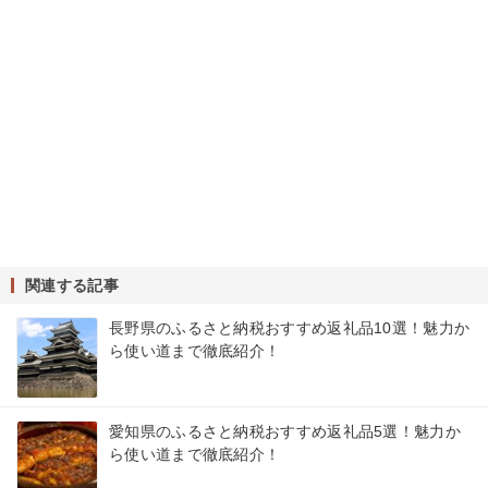
関連する記事
長野県のふるさと納税おすすめ返礼品10選！魅力か
ら使い道まで徹底紹介！
愛知県のふるさと納税おすすめ返礼品5選！魅力か
ら使い道まで徹底紹介！