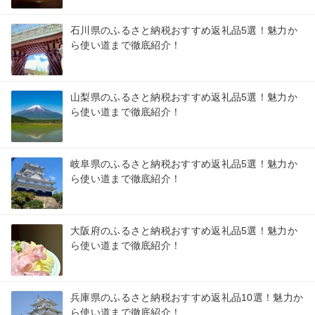
石川県のふるさと納税おすすめ返礼品5選！魅力か
ら使い道まで徹底紹介！
山梨県のふるさと納税おすすめ返礼品5選！魅力か
ら使い道まで徹底紹介！
岐阜県のふるさと納税おすすめ返礼品5選！魅力か
ら使い道まで徹底紹介！
大阪府のふるさと納税おすすめ返礼品5選！魅力か
ら使い道まで徹底紹介！
兵庫県のふるさと納税おすすめ返礼品10選！魅力か
ら使い道まで徹底紹介！