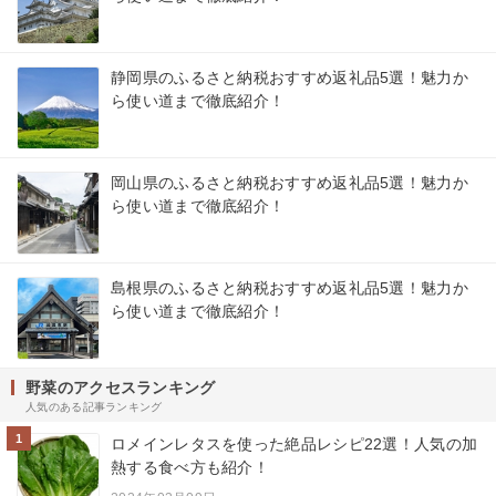
静岡県のふるさと納税おすすめ返礼品5選！魅力か
ら使い道まで徹底紹介！
岡山県のふるさと納税おすすめ返礼品5選！魅力か
ら使い道まで徹底紹介！
島根県のふるさと納税おすすめ返礼品5選！魅力か
ら使い道まで徹底紹介！
野菜のアクセスランキング
人気のある記事ランキング
1
ロメインレタスを使った絶品レシピ22選！人気の加
熱する食べ方も紹介！