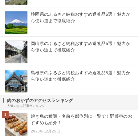
静岡県のふるさと納税おすすめ返礼品5選！魅力か
ら使い道まで徹底紹介！
岡山県のふるさと納税おすすめ返礼品5選！魅力か
ら使い道まで徹底紹介！
島根県のふるさと納税おすすめ返礼品5選！魅力か
ら使い道まで徹底紹介！
肉のおかずのアクセスランキング
人気のある記事ランキング
1
焼き鳥の種類・名前を部位別に一覧で！野菜串のお
すすめも紹介！
2023年12月29日