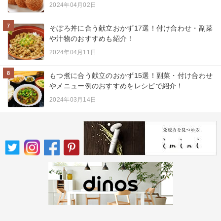
2024年04月02日
7
そぼろ丼に合う献立おかず17選！付け合わせ・副菜
や汁物のおすすめも紹介！
2024年04月11日
8
もつ煮に合う献立のおかず15選！副菜・付け合わせ
やメニュー例のおすすめをレシピで紹介！
2024年03月14日