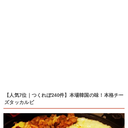
【人気7位｜つくれぽ240件】本場韓国の味！本格チー
ズタッカルビ