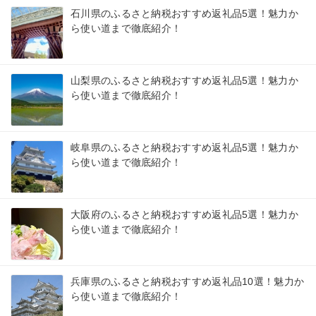
石川県のふるさと納税おすすめ返礼品5選！魅力か
ら使い道まで徹底紹介！
山梨県のふるさと納税おすすめ返礼品5選！魅力か
ら使い道まで徹底紹介！
岐阜県のふるさと納税おすすめ返礼品5選！魅力か
ら使い道まで徹底紹介！
大阪府のふるさと納税おすすめ返礼品5選！魅力か
ら使い道まで徹底紹介！
兵庫県のふるさと納税おすすめ返礼品10選！魅力か
ら使い道まで徹底紹介！