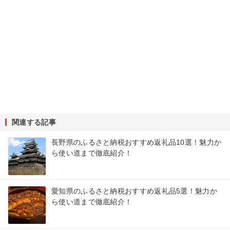
関連する記事
長野県のふるさと納税おすすめ返礼品10選！魅力か
ら使い道まで徹底紹介！
愛知県のふるさと納税おすすめ返礼品5選！魅力か
ら使い道まで徹底紹介！