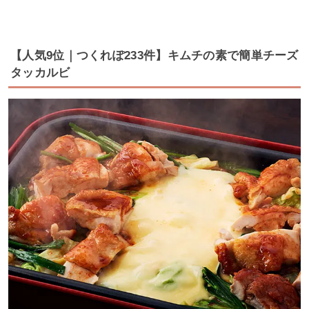
【人気9位｜つくれぽ233件】キムチの素で簡単チーズ
タッカルビ