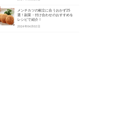
メンチカツの献立に合うおかず25
選！副菜・付け合わせのおすすめを
レシピで紹介！
2024年04月02日