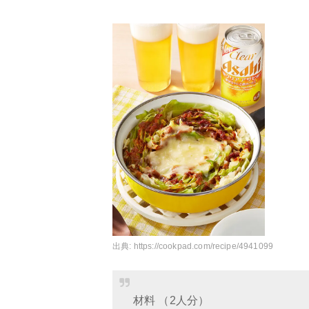
出典:
https://cookpad.com/recipe/4941099
材料 （2人分）