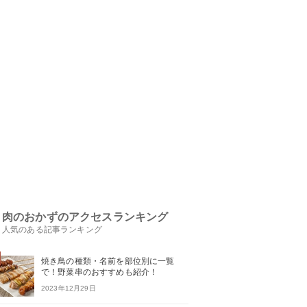
肉のおかずのアクセスランキング
人気のある記事ランキング
焼き鳥の種類・名前を部位別に一覧
で！野菜串のおすすめも紹介！
2023年12月29日