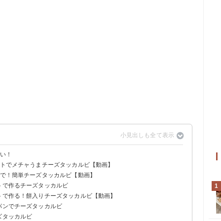
たい！
ートでメチャうまチーズタッカルビ【動画】
つで！簡単チーズタッカルビ【動画】
トで作るチーズタッカルビ
1
ートで作る！餅入りチーズタッカルビ【動画】
パンでチーズタッカルビ
ズタッカルビ