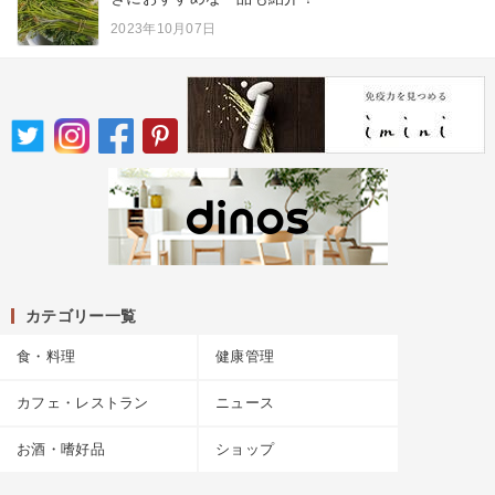
2023年10月07日
カテゴリー一覧
食・料理
健康管理
カフェ・レストラン
ニュース
お酒・嗜好品
ショップ