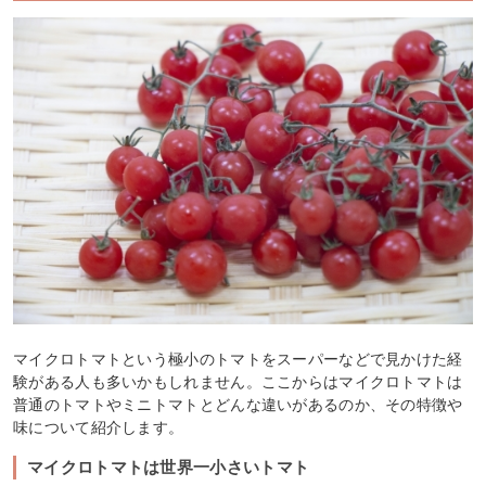
マイクロトマトという極小のトマトをスーパーなどで見かけた経
験がある人も多いかもしれません。ここからはマイクロトマトは
普通のトマトやミニトマトとどんな違いがあるのか、その特徴や
味について紹介します。
マイクロトマトは世界一小さいトマト