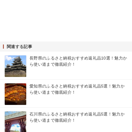
関連する記事
長野県のふるさと納税おすすめ返礼品10選！魅力か
ら使い道まで徹底紹介！
愛知県のふるさと納税おすすめ返礼品5選！魅力か
ら使い道まで徹底紹介！
石川県のふるさと納税おすすめ返礼品5選！魅力か
ら使い道まで徹底紹介！