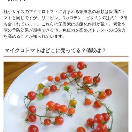
極小サイズのマイクロトマトに含まれる栄養素の種類は普通のト
マトと同じですが、リコピン、βカロテン、ビタミンCは約2～3倍
も含まれています。これらの栄養素は抗酸化作用が強く、老化や
癌の予防効果が期待できる他、免疫力を高めストレスへの抵抗力
を高めることが知られています。
マイクロトマトはどこに売ってる？値段は？