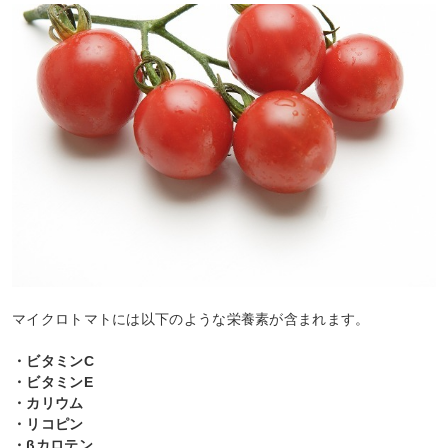
マイクロトマトには以下のような栄養素が含まれます。
・ビタミンC
・ビタミンE
・カリウム
・リコピン
・βカロテン