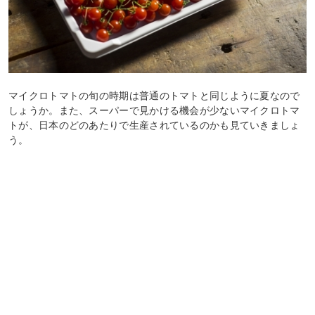
マイクロトマトの旬の時期は普通のトマトと同じように夏なので
しょうか。また、スーパーで見かける機会が少ないマイクロトマ
トが、日本のどのあたりで生産されているのかも見ていきましょ
う。