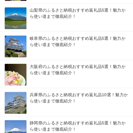
山梨県のふるさと納税おすすめ返礼品5選！魅力か
ら使い道まで徹底紹介！
岐阜県のふるさと納税おすすめ返礼品5選！魅力か
ら使い道まで徹底紹介！
大阪府のふるさと納税おすすめ返礼品5選！魅力か
ら使い道まで徹底紹介！
兵庫県のふるさと納税おすすめ返礼品10選！魅力か
ら使い道まで徹底紹介！
静岡県のふるさと納税おすすめ返礼品5選！魅力か
ら使い道まで徹底紹介！