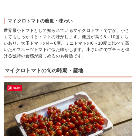
マイクロトマトの糖度・味わい
世界最小トマトとして知られているマイクロトマトですが、小さ
くてもしっかりとトマトの味がします。糖度が高く8～10度くら
いあり、大玉トマトの4～6度、ミニトマトの6～10度に比べて高
いためフルーツトマトに似た味がします。小さいのでプチっと弾
ける独特の食感が楽しめるのも特徴です。
マイクロトマトの旬の時期・産地
Save