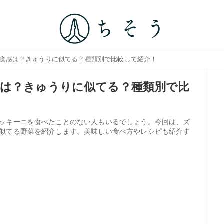
・食感は？きゅうりに似てる？種類別で比較して紹介！
は？きゅうりに似てる？種類別で比
ッキーニを食べたことのない人もいるでしょう。今回は、ズ
似てる野菜を紹介します。美味しい食べ方やレシピも紹介す