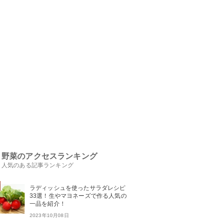
野菜のアクセスランキング
人気のある記事ランキング
ラディッシュを使ったサラダレシピ
33選！生やマヨネーズで作る人気の
一品を紹介！
2023年10月08日