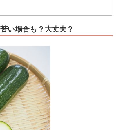
苦い場合も？大丈夫？