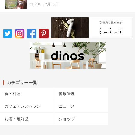
2023年12月11日
カテゴリー一覧
食・料理
健康管理
カフェ・レストラン
ニュース
お酒・嗜好品
ショップ