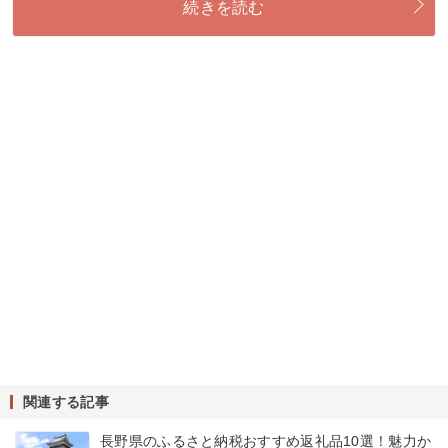
続きを読む
関連する記事
長野県のふるさと納税おすすめ返礼品10選！魅力か