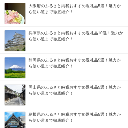
大阪府のふるさと納税おすすめ返礼品5選！魅力か
ら使い道まで徹底紹介！
兵庫県のふるさと納税おすすめ返礼品10選！魅力か
ら使い道まで徹底紹介！
静岡県のふるさと納税おすすめ返礼品5選！魅力か
ら使い道まで徹底紹介！
岡山県のふるさと納税おすすめ返礼品5選！魅力か
ら使い道まで徹底紹介！
島根県のふるさと納税おすすめ返礼品5選！魅力か
ら使い道まで徹底紹介！