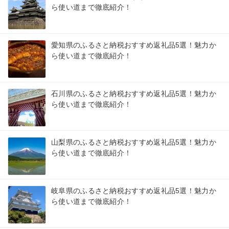
ら使い道まで徹底紹介！
愛知県のふるさと納税おすすめ返礼品5選！魅力か
ら使い道まで徹底紹介！
石川県のふるさと納税おすすめ返礼品5選！魅力か
ら使い道まで徹底紹介！
山梨県のふるさと納税おすすめ返礼品5選！魅力か
ら使い道まで徹底紹介！
岐阜県のふるさと納税おすすめ返礼品5選！魅力か
ら使い道まで徹底紹介！