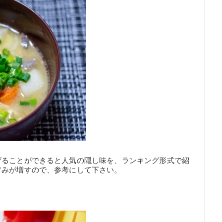
げることができると人気の隠し味を、ランキング形式で紹
旨みが増すので、参考にして下さい。