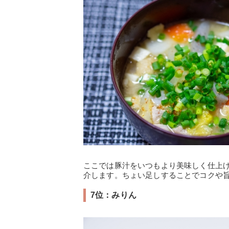
ここでは豚汁をいつもより美味しく仕上
介します。ちょい足しすることでコクや
7位：みりん