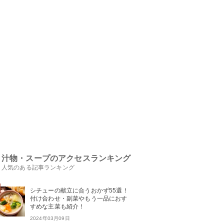
汁物・スープのアクセスランキング
人気のある記事ランキング
シチューの献立に合うおかず55選！
付け合わせ・副菜やもう一品におす
すめな主菜も紹介！
2024年03月09日