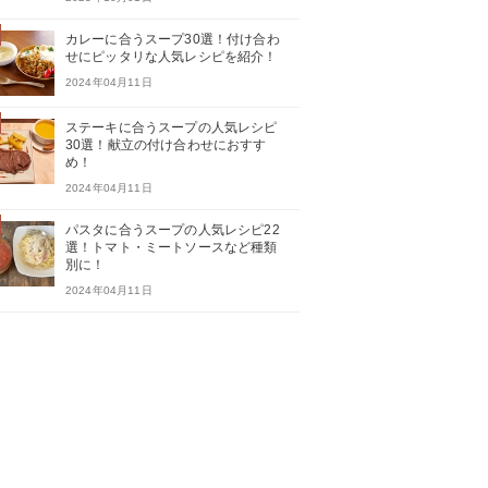
カレーに合うスープ30選！付け合わ
せにピッタリな人気レシピを紹介！
2024年04月11日
ステーキに合うスープの人気レシピ
30選！献立の付け合わせにおすす
め！
2024年04月11日
パスタに合うスープの人気レシピ22
選！トマト・ミートソースなど種類
別に！
2024年04月11日