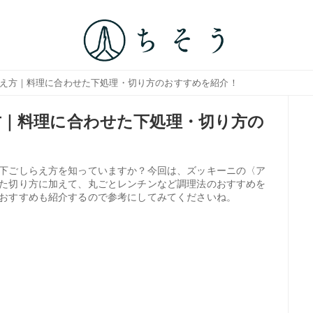
らえ方｜料理に合わせた下処理・切り方のおすすめを紹介！
｜料理に合わせた下処理・切り方の
下ごしらえ方を知っていますか？今回は、ズッキーニの〈ア
た切り方に加えて、丸ごとレンチンなど調理法のおすすめを
おすすめも紹介するので参考にしてみてくださいね。