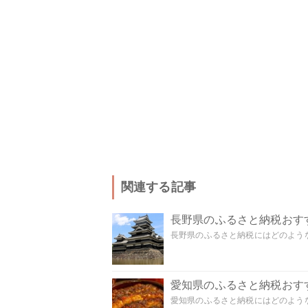
関連する記事
長野県のふるさと納税おす
長野県のふるさと納税にはどのような
愛知県のふるさと納税おす
愛知県のふるさと納税にはどのような