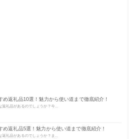
すめ返礼品10選！魅力から使い道まで徹底紹介！
返礼品があるのでしょうか？今...
すめ返礼品5選！魅力から使い道まで徹底紹介！
返礼品があるのでしょうか？ま...