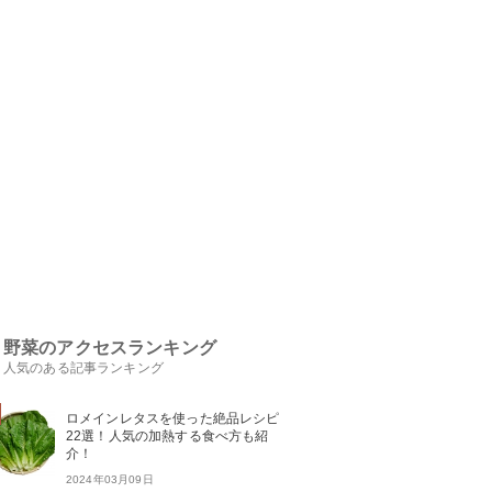
野菜のアクセスランキング
人気のある記事ランキング
ロメインレタスを使った絶品レシピ
22選！人気の加熱する食べ方も紹
介！
2024年03月09日