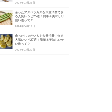
2024年03月26日
余ったアスパラガスを大量消費でき
る人気レシピ25選！簡単＆美味しい
使い道って？
2024年04月12日
余ったじゃがいもを大量消費できる
人気レシピ27選！簡単＆美味しい使
い道って？
2024年03月29日