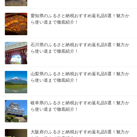
愛知県のふるさと納税おすすめ返礼品5選！魅力か
ら使い道まで徹底紹介！
石川県のふるさと納税おすすめ返礼品5選！魅力か
ら使い道まで徹底紹介！
山梨県のふるさと納税おすすめ返礼品5選！魅力か
ら使い道まで徹底紹介！
岐阜県のふるさと納税おすすめ返礼品5選！魅力か
ら使い道まで徹底紹介！
大阪府のふるさと納税おすすめ返礼品5選！魅力か