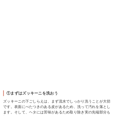
①まずはズッキーニを洗おう
ズッキーニの下ごしらえは、まず流水でしっかり洗うことが大切
です。表面にべたつきのある皮があるため、洗って汚れを落とし
ます。そして、ヘタには苦味があるため取り除き実の先端部分も