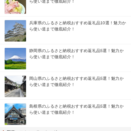
ら使い道まで徹底紹介！
兵庫県のふるさと納税おすすめ返礼品10選！魅力か
ら使い道まで徹底紹介！
静岡県のふるさと納税おすすめ返礼品5選！魅力か
ら使い道まで徹底紹介！
岡山県のふるさと納税おすすめ返礼品5選！魅力か
ら使い道まで徹底紹介！
島根県のふるさと納税おすすめ返礼品5選！魅力か
ら使い道まで徹底紹介！