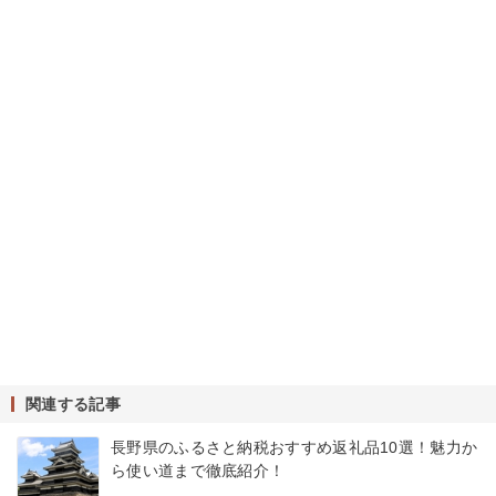
関連する記事
長野県のふるさと納税おすすめ返礼品10選！魅力か
ら使い道まで徹底紹介！