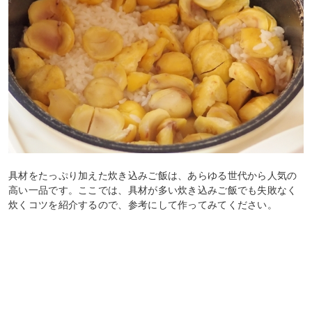
具材をたっぷり加えた炊き込みご飯は、あらゆる世代から人気の
高い一品です。ここでは、具材が多い炊き込みご飯でも失敗なく
炊くコツを紹介するので、参考にして作ってみてください。