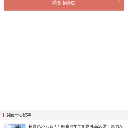
続きを読む
関連する記事
長野県のふるさと納税おすすめ返礼品10選！魅力か