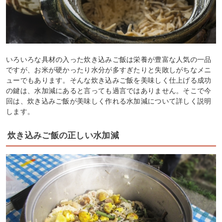
いろいろな具材の入った炊き込みご飯は栄養が豊富な人気の一品
ですが、お米が硬かったり水分が多すぎたりと失敗しがちなメニ
ューでもあります。そんな炊き込みご飯を美味しく仕上げる成功
の鍵は、水加減にあると言っても過言ではありません。そこで今
回は、炊き込みご飯が美味しく作れる水加減について詳しく説明
します。
炊き込みご飯の正しい水加減