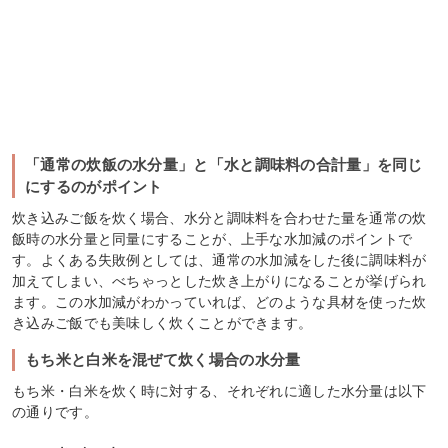
「通常の炊飯の水分量」と「水と調味料の合計量」を同じ
にするのがポイント
炊き込みご飯を炊く場合、水分と調味料を合わせた量を通常の炊
飯時の水分量と同量にすることが、上手な水加減のポイントで
す。よくある失敗例としては、通常の水加減をした後に調味料が
加えてしまい、べちゃっとした炊き上がりになることが挙げられ
ます。この水加減がわかっていれば、どのような具材を使った炊
き込みご飯でも美味しく炊くことができます。
もち米と白米を混ぜて炊く場合の水分量
もち米・白米を炊く時に対する、それぞれに適した水分量は以下
の通りです。