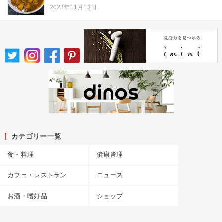
2023年11月13日
カテゴリー一覧
食・料理
健康管理
カフェ・レストラン
ニュース
お酒・嗜好品
ショップ