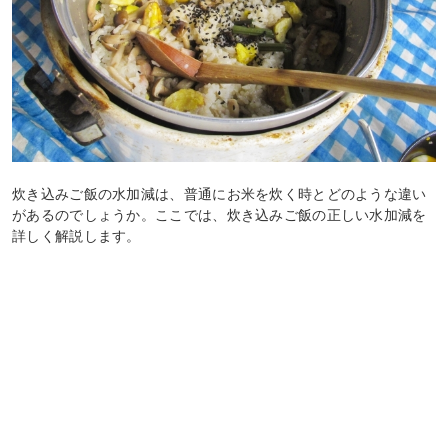
炊き込みご飯の水加減は、普通にお米を炊く時とどのような違い
があるのでしょうか。ここでは、炊き込みご飯の正しい水加減を
詳しく解説します。