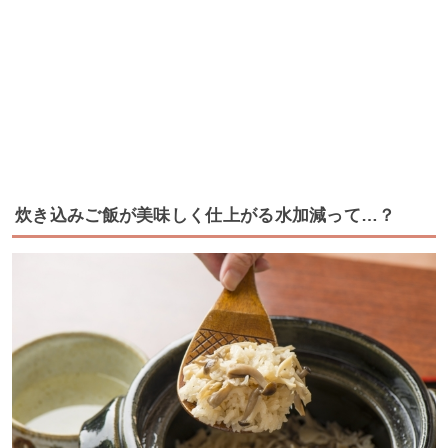
炊き込みご飯が美味しく仕上がる水加減って…？