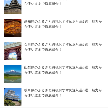
ら使い道まで徹底紹介！
愛知県のふるさと納税おすすめ返礼品5選！魅力か
ら使い道まで徹底紹介！
石川県のふるさと納税おすすめ返礼品5選！魅力か
ら使い道まで徹底紹介！
山梨県のふるさと納税おすすめ返礼品5選！魅力か
ら使い道まで徹底紹介！
岐阜県のふるさと納税おすすめ返礼品5選！魅力か
ら使い道まで徹底紹介！