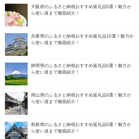
大阪府のふるさと納税おすすめ返礼品5選！魅力か
ら使い道まで徹底紹介！
兵庫県のふるさと納税おすすめ返礼品10選！魅力か
ら使い道まで徹底紹介！
静岡県のふるさと納税おすすめ返礼品5選！魅力か
ら使い道まで徹底紹介！
岡山県のふるさと納税おすすめ返礼品5選！魅力か
ら使い道まで徹底紹介！
島根県のふるさと納税おすすめ返礼品5選！魅力か
ら使い道まで徹底紹介！