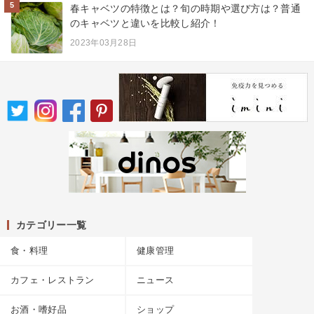
5
春キャベツの特徴とは？旬の時期や選び方は？普通
のキャベツと違いを比較し紹介！
2023年03月28日
カテゴリー一覧
食・料理
健康管理
カフェ・レストラン
ニュース
お酒・嗜好品
ショップ