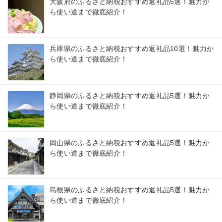
大阪府のふるさと納税おすすめ返礼品5選！魅力か
ら使い道まで徹底紹介！
兵庫県のふるさと納税おすすめ返礼品10選！魅力か
ら使い道まで徹底紹介！
静岡県のふるさと納税おすすめ返礼品5選！魅力か
ら使い道まで徹底紹介！
岡山県のふるさと納税おすすめ返礼品5選！魅力か
ら使い道まで徹底紹介！
島根県のふるさと納税おすすめ返礼品5選！魅力か
ら使い道まで徹底紹介！