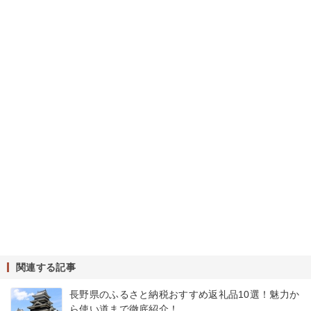
関連する記事
長野県のふるさと納税おすすめ返礼品10選！魅力か
ら使い道まで徹底紹介！