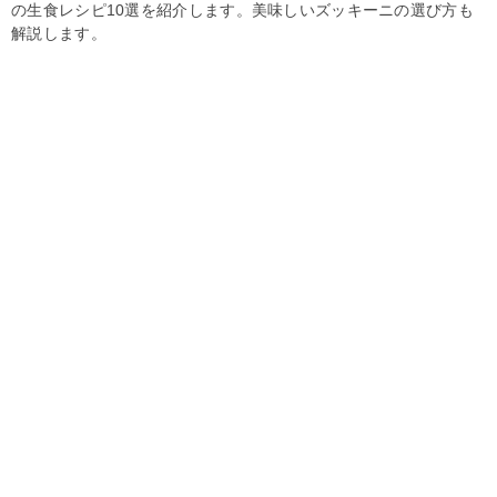
の生食レシピ10選を紹介します。美味しいズッキーニの選び方も
解説します。