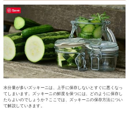
Save
水分量が多いズッキーニは、上手に保存しないとすぐに悪くなっ
てしまいます。ズッキーニの鮮度を保つには、どのように保存し
たらよいのでしょうか？ここでは、ズッキーニの保存方法につい
て解説していきます。