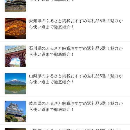
愛知県のふるさと納税おすすめ返礼品5選！魅力か
ら使い道まで徹底紹介！
石川県のふるさと納税おすすめ返礼品5選！魅力か
ら使い道まで徹底紹介！
山梨県のふるさと納税おすすめ返礼品5選！魅力か
ら使い道まで徹底紹介！
岐阜県のふるさと納税おすすめ返礼品5選！魅力か
ら使い道まで徹底紹介！