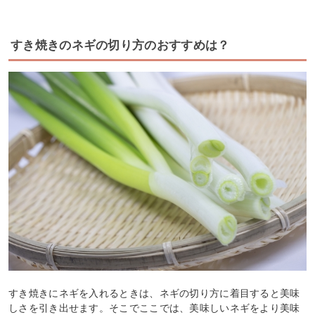
すき焼きのネギの切り方のおすすめは？
すき焼きにネギを入れるときは、ネギの切り方に着目すると美味
しさを引き出せます。そこでここでは、美味しいネギをより美味