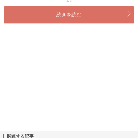
1/2
続きを読む
関連する記事