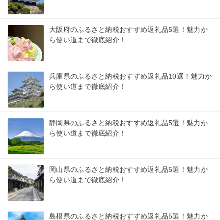
大阪府のふるさと納税おすすめ返礼品5選！魅力か
ら使い道まで徹底紹介！
兵庫県のふるさと納税おすすめ返礼品10選！魅力か
ら使い道まで徹底紹介！
静岡県のふるさと納税おすすめ返礼品5選！魅力か
ら使い道まで徹底紹介！
岡山県のふるさと納税おすすめ返礼品5選！魅力か
ら使い道まで徹底紹介！
島根県のふるさと納税おすすめ返礼品5選！魅力か