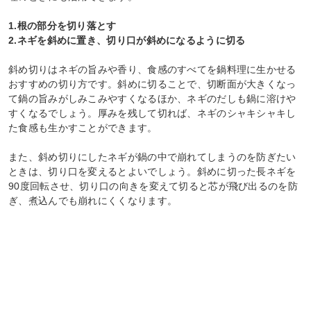
1.根の部分を切り落とす
2.ネギを斜めに置き、切り口が斜めになるように切る
斜め切りはネギの旨みや香り、食感のすべてを鍋料理に生かせる
おすすめの切り方です。斜めに切ることで、切断面が大きくなっ
て鍋の旨みがしみこみやすくなるほか、ネギのだしも鍋に溶けや
すくなるでしょう。厚みを残して切れば、ネギのシャキシャキし
た食感も生かすことができます。
また、斜め切りにしたネギが鍋の中で崩れてしまうのを防ぎたい
ときは、切り口を変えるとよいでしょう。斜めに切った長ネギを
90度回転させ、切り口の向きを変えて切ると芯が飛び出るのを防
ぎ、煮込んでも崩れにくくなります。