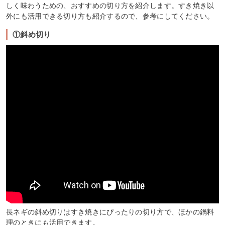
しく味わうための、おすすめの切り方を紹介します。すき焼き以
外にも活用できる切り方も紹介するので、参考にしてください。
①斜め切り
長ネギの斜め切りはすき焼きにぴったりの切り方で、ほかの鍋料
理のときにも活用できます。