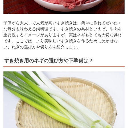
子供から大人まで人気が高いすき焼きは、簡単に作れてぜいたく
な気分も味わえる鍋料理です。すき焼きの具材といえば、牛肉を
重要視するイメージがありますが、実はネギもとても大切な具材
です。ここでは、より美味しいすき焼きを作るために欠かせな
い、ねぎの選び方や切り方を紹介します。
すき焼き用のネギの選び方や下準備は？