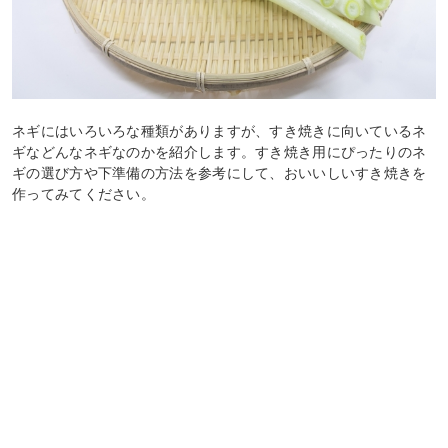
ネギにはいろいろな種類がありますが、すき焼きに向いているネ
ギなどんなネギなのかを紹介します。すき焼き用にぴったりのネ
ギの選び方や下準備の方法を参考にして、おいいしいすき焼きを
作ってみてください。