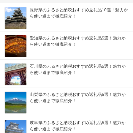
長野県のふるさと納税おすすめ返礼品10選！魅力か
ら使い道まで徹底紹介！
愛知県のふるさと納税おすすめ返礼品5選！魅力か
ら使い道まで徹底紹介！
石川県のふるさと納税おすすめ返礼品5選！魅力か
ら使い道まで徹底紹介！
山梨県のふるさと納税おすすめ返礼品5選！魅力か
ら使い道まで徹底紹介！
岐阜県のふるさと納税おすすめ返礼品5選！魅力か
ら使い道まで徹底紹介！