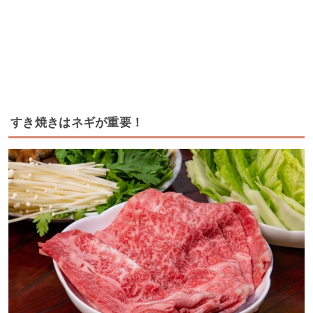
すき焼きはネギが重要！