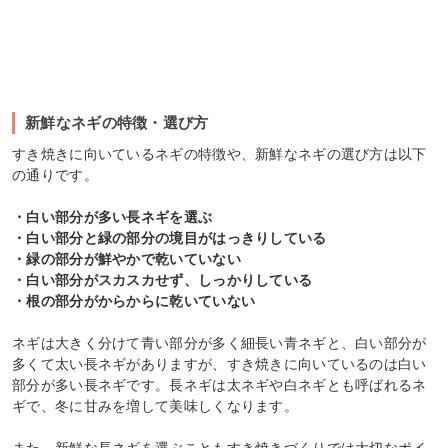
新鮮なネギの特徴・選び方
すき焼きに向いているネギの特徴や、新鮮なネギの選び方は以下
の通りです。
・白い部分が多い長ネギを選ぶ
・白い部分と緑の部分の境目がはっきりしている
・緑の部分が鮮やかで乾いていない
・白い部分がスカスカせず、しっかりしている
・根の部分がからからに乾いていない
ネギは大きく分けて青い部分が多く細長い青ネギと、白い部分が
多くて太い長ネギがありますが、すき焼きに向いているのは白い
部分が多い長ネギです。長ネギは太ネギや白ネギとも呼ばれるネ
ギで、冬に甘みを増して美味しくなります。