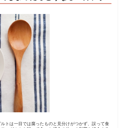
グルトは一目では腐ったものと見分けがつかず、誤って食