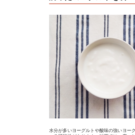
水分が多いヨーグルトや酸味の強いヨー