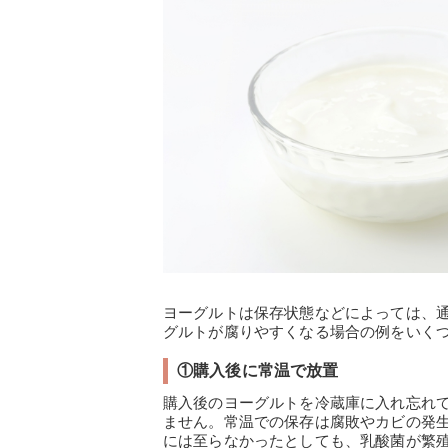
ヨーグルトは保存状態などによっては、
グルトが腐りやすくなる場合の例をいく
①購入後に常温で放置
購入後のヨーグルトを冷蔵庫に入れ忘れ
ません。常温での保存は腐敗やカビの発
には至らなかったとしても、乳酸菌が繁