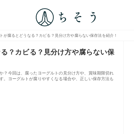
ルトが腐るとどうなる？カビる？見分け方や腐らない保存法を紹介！
なる？カビる？見分け方や腐らない保
か？今回は、腐ったヨーグルトの見分け方や、賞味期限切れ
す。ヨーグルトが腐りやすくなる場合や、正しい保存方法も