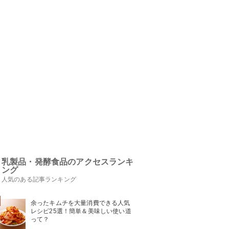
乳製品・発酵食品のアクセスランキ
ング
人気のある記事ランキング
余ったキムチを大量消費できる人気
レシピ25選！簡単＆美味しい使い道
って？