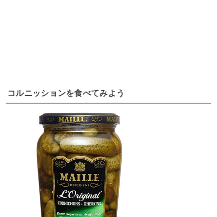
コルニッションを食べてみよう