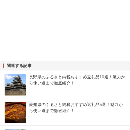
関連する記事
長野県のふるさと納税おすすめ返礼品10選！魅力か
ら使い道まで徹底紹介！
愛知県のふるさと納税おすすめ返礼品5選！魅力か
ら使い道まで徹底紹介！