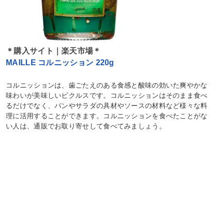
＊購入サイト｜楽天市場＊
MAILLE コルニッション 220g
コルニッションは、歯ごたえのある食感と酸味の効いた爽やかな
味わいが美味しいピクルスです。コルニッションはそのまま食べ
るだけでなく、パンやサラダの具材やソースの材料など様々な料
理に活用することができます。コルニッションを食べたことがな
い人は、通販でお取り寄せして食べてみましょう。