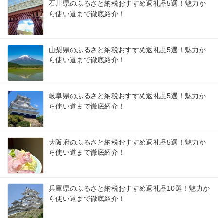
石川県のふるさと納税おすすめ返礼品5選！魅力か
ら使い道まで徹底紹介！
山梨県のふるさと納税おすすめ返礼品5選！魅力か
ら使い道まで徹底紹介！
岐阜県のふるさと納税おすすめ返礼品5選！魅力か
ら使い道まで徹底紹介！
大阪府のふるさと納税おすすめ返礼品5選！魅力か
ら使い道まで徹底紹介！
兵庫県のふるさと納税おすすめ返礼品10選！魅力か
ら使い道まで徹底紹介！