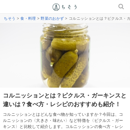
ちそう
>
食・料理
>
野菜のおかず
> コルニッションとは？ピクルス・
コルニッションとは？ピクルス・ガーキンスと
違いは？食べ方・レシピのおすすめも紹介！
コルニッションとはどんな食べ物か知っていますか？今回は、コ
ルニッションの〈大きさ・味わい〉など特徴を〈ピクルス・ガー
キンス〉と比較して紹介します。コルニッションの食べ方・レシ