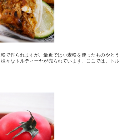
た粉で作られますが、最近では小麦粉を使ったものやとう
、様々なトルティーヤが売られています。ここでは、トル
。