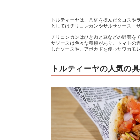
トルティーヤは、具材を挟んだタコスや
としてはチリコンカンやサルサソース・
チリコンカンはひき肉と豆などの野菜を
サソースは色々な種類があり、トマトの
したソースや、アボカドを使ったワカモ
トルティーヤの人気の具