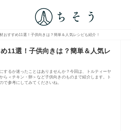
具材おすすめ11選！子供向きは？簡単＆人気レシピも紹介！
め11選！子供向きは？簡単＆人気レ
にするか迷ったことはありませんか？今回は、トルティーヤ
から＜チキン・卵＞など子供向きのものまで紹介します。ト
ので参考にしてみてくださいね。