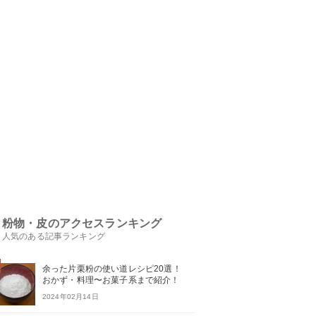
粉物・皮のアクセスランキング
人気のある記事ランキング
余った片栗粉の使い道レシピ20選！
おかず・料理〜お菓子系まで紹介！
2024年02月14日