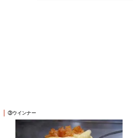
③ウインナー