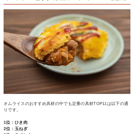
オムライスのおすすめ具材の中でも定番の具材TOP11は以下の通
りです。
1位：ひき肉
2位：玉ねぎ