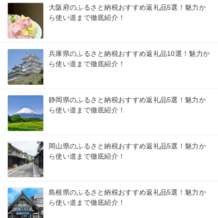
大阪府のふるさと納税おすすめ返礼品5選！魅力か
ら使い道まで徹底紹介！
兵庫県のふるさと納税おすすめ返礼品10選！魅力か
ら使い道まで徹底紹介！
静岡県のふるさと納税おすすめ返礼品5選！魅力か
ら使い道まで徹底紹介！
岡山県のふるさと納税おすすめ返礼品5選！魅力か
ら使い道まで徹底紹介！
島根県のふるさと納税おすすめ返礼品5選！魅力か
ら使い道まで徹底紹介！