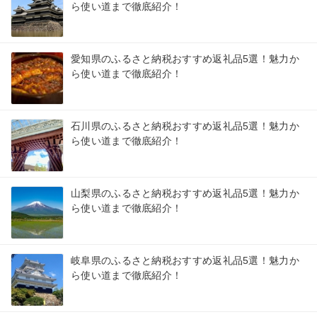
ら使い道まで徹底紹介！
愛知県のふるさと納税おすすめ返礼品5選！魅力か
ら使い道まで徹底紹介！
石川県のふるさと納税おすすめ返礼品5選！魅力か
ら使い道まで徹底紹介！
山梨県のふるさと納税おすすめ返礼品5選！魅力か
ら使い道まで徹底紹介！
岐阜県のふるさと納税おすすめ返礼品5選！魅力か
ら使い道まで徹底紹介！