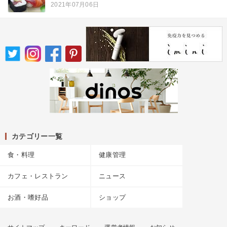
2021年07月06日
カテゴリー一覧
食・料理
健康管理
カフェ・レストラン
ニュース
お酒・嗜好品
ショップ