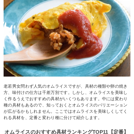
老若男女問わず人気のオムライスですが、具材の種類や卵の焼き
方、味付けの仕方は千差万別です。しかし、オムライスを美味し
く作るうえでおすすめの具材がいくつもあります。中には変わり
種の具材もあるので、知っておくとオムライスのバリエーション
が広がるかもしれません。ここではオムライスを美味しくしてく
れる具材を、定番と変わり種に分けて紹介します。
オムライスのおすすめ具材ランキングTOP11【定番】