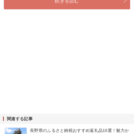
続きを読む
関連する記事
長野県のふるさと納税おすすめ返礼品10選！魅力か