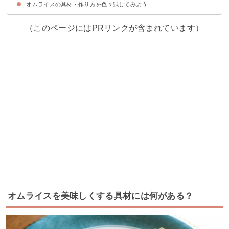
オムライスの具材・作り方を色々試してみよう
①ふわとろ卵の具なしオムライス
（このページにはPRリンクが含まれています）
オムライスを美味しくする具材には何がある？