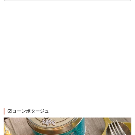
②コーンポタージュ