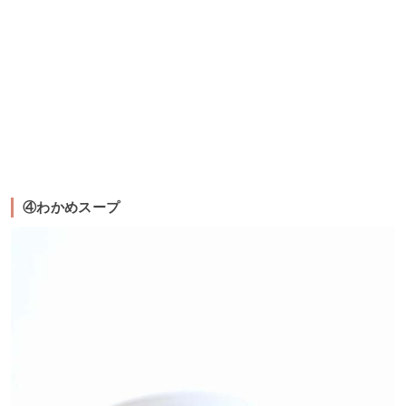
④わかめスープ