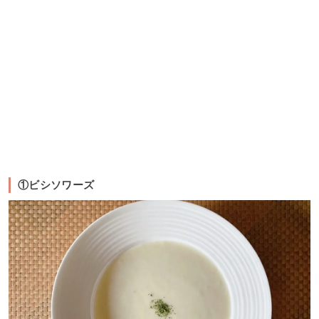
①ビシソワーズ