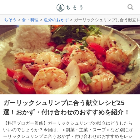
ちそう
>
食・料理
>
魚介のおかず
> ガーリックシュリンプに合う献立
ガーリックシュリンプに合う献立レシピ25
選！おかず・付け合わせのおすすめを紹介！
【料理ブロガー監修】ガーリックシュリンプの献立はどうしたら
いいのでしょうか？今回は、＜副菜・主菜・スープ＞など別にガ
ーリックシュリンプに合うおかず・付け合わせのおすすめをレシ