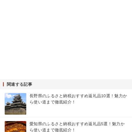
関連する記事
長野県のふるさと納税おすすめ返礼品10選！魅力か
ら使い道まで徹底紹介！
愛知県のふるさと納税おすすめ返礼品5選！魅力か
ら使い道まで徹底紹介！