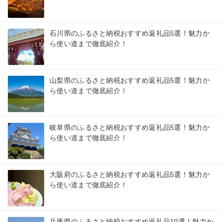
石川県のふるさと納税おすすめ返礼品5選！魅力か
ら使い道まで徹底紹介！
山梨県のふるさと納税おすすめ返礼品5選！魅力か
ら使い道まで徹底紹介！
岐阜県のふるさと納税おすすめ返礼品5選！魅力か
ら使い道まで徹底紹介！
大阪府のふるさと納税おすすめ返礼品5選！魅力か
ら使い道まで徹底紹介！
兵庫県のふるさと納税おすすめ返礼品10選！魅力か