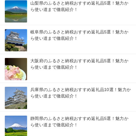
山梨県のふるさと納税おすすめ返礼品5選！魅力か
ら使い道まで徹底紹介！
岐阜県のふるさと納税おすすめ返礼品5選！魅力か
ら使い道まで徹底紹介！
大阪府のふるさと納税おすすめ返礼品5選！魅力か
ら使い道まで徹底紹介！
兵庫県のふるさと納税おすすめ返礼品10選！魅力か
ら使い道まで徹底紹介！
静岡県のふるさと納税おすすめ返礼品5選！魅力か
ら使い道まで徹底紹介！