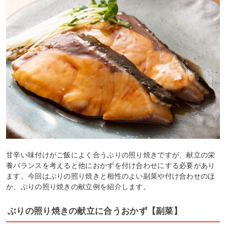
甘辛い味付けがご飯によく合うぶりの照り焼きですが、献立の栄
養バランスを考えると他におかずを付け合わせにする必要があり
ます。今回はぶりの照り焼きと相性のよい副菜や付け合わせのほ
か、ぶりの照り焼きの献立例を紹介します。
ぶりの照り焼きの献立に合うおかず【副菜】