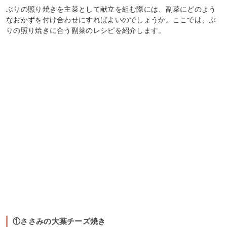
ぶりの照り焼きを主菜として献立を組む際には、副菜にどのよう
なおかずを付け合わせにすればよいのでしょうか。ここでは、ぶ
りの照り焼きに合う副菜のレシピを紹介します。
①ささみの大葉チーズ焼き