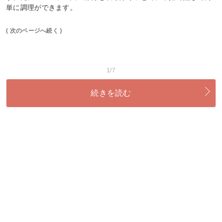
単に調理ができます。
( 次のページへ続く )
1/7
続きを読む