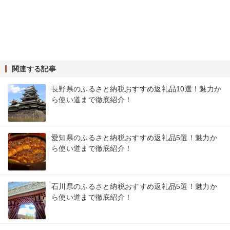
関連する記事
長野県のふるさと納税おすすめ返礼品10選！魅力か
ら使い道まで徹底紹介！
愛知県のふるさと納税おすすめ返礼品5選！魅力か
ら使い道まで徹底紹介！
石川県のふるさと納税おすすめ返礼品5選！魅力か
ら使い道まで徹底紹介！