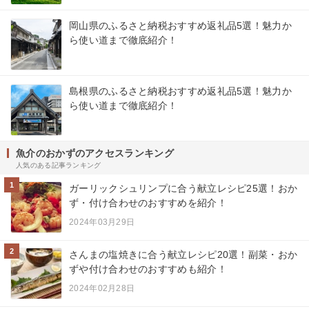
岡山県のふるさと納税おすすめ返礼品5選！魅力か
ら使い道まで徹底紹介！
島根県のふるさと納税おすすめ返礼品5選！魅力か
ら使い道まで徹底紹介！
魚介のおかずのアクセスランキング
人気のある記事ランキング
1
ガーリックシュリンプに合う献立レシピ25選！おか
ず・付け合わせのおすすめを紹介！
2024年03月29日
2
さんまの塩焼きに合う献立レシピ20選！副菜・おか
ずや付け合わせのおすすめも紹介！
2024年02月28日