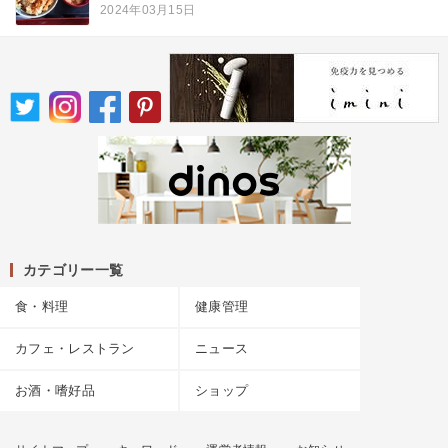
2024年03月15日
カテゴリー一覧
食・料理
健康管理
カフェ・レストラン
ニュース
お酒・嗜好品
ショップ