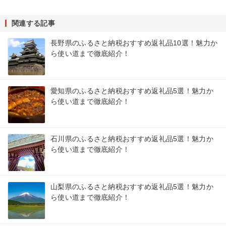
関連する記事
長野県のふるさと納税おすすめ返礼品10選！魅力か
ら使い道まで徹底紹介！
愛知県のふるさと納税おすすめ返礼品5選！魅力か
ら使い道まで徹底紹介！
石川県のふるさと納税おすすめ返礼品5選！魅力か
ら使い道まで徹底紹介！
山梨県のふるさと納税おすすめ返礼品5選！魅力か
ら使い道まで徹底紹介！