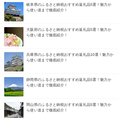
岐阜県のふるさと納税おすすめ返礼品5選！魅力か
ら使い道まで徹底紹介！
大阪府のふるさと納税おすすめ返礼品5選！魅力か
ら使い道まで徹底紹介！
兵庫県のふるさと納税おすすめ返礼品10選！魅力か
ら使い道まで徹底紹介！
静岡県のふるさと納税おすすめ返礼品5選！魅力か
ら使い道まで徹底紹介！
岡山県のふるさと納税おすすめ返礼品5選！魅力か
ら使い道まで徹底紹介！