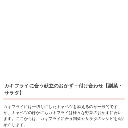
カキフライに合う献立のおかず・付け合わせ【副菜・
サラダ】
カキフライには千切りにしたキャベツを添えるのが一般的です
が、キャベツのほかにもカキフライは様々な野菜のおかずに合い
ます。ここからは、カキフライに合う副菜やサラダのレシピを4品
紹介します。