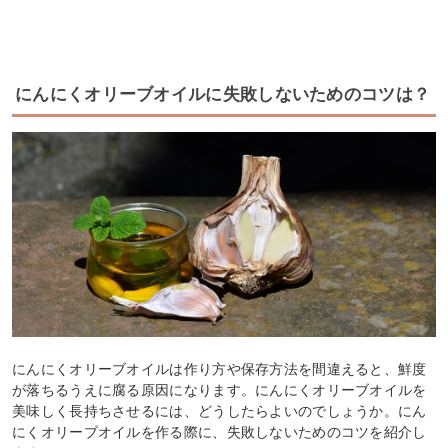
にんにくオリーブオイルに失敗しないためのコツは？
にんにくオリーブオイルは作り方や保存方法を間違えると、鮮度
が落ちるうえに腐る原因になります。にんにくオリーブオイルを
美味しく長持ちさせるには、どうしたらよいのでしょうか。にん
にくオリーブオイルを作る際に、失敗しないためのコツを紹介し