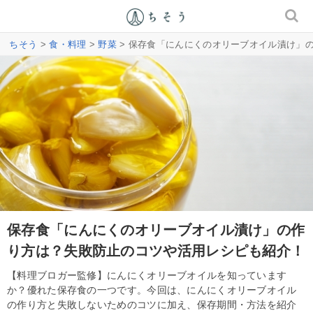
ちそう
>
食・料理
>
野菜
> 保存食「にんにくのオリーブオイル漬け」
保存食「にんにくのオリーブオイル漬け」の作
り方は？失敗防止のコツや活用レシピも紹介！
【料理ブロガー監修】にんにくオリーブオイルを知っています
か？優れた保存食の一つです。今回は、にんにくオリーブオイル
の作り方と失敗しないためのコツに加え、保存期間・方法を紹介