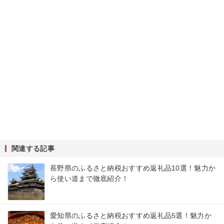
関連する記事
長野県のふるさと納税おすすめ返礼品10選！魅力か
ら使い道まで徹底紹介！
愛知県のふるさと納税おすすめ返礼品5選！魅力か