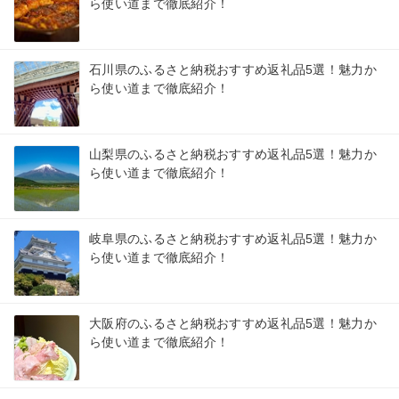
ら使い道まで徹底紹介！
石川県のふるさと納税おすすめ返礼品5選！魅力か
ら使い道まで徹底紹介！
山梨県のふるさと納税おすすめ返礼品5選！魅力か
ら使い道まで徹底紹介！
岐阜県のふるさと納税おすすめ返礼品5選！魅力か
ら使い道まで徹底紹介！
大阪府のふるさと納税おすすめ返礼品5選！魅力か
ら使い道まで徹底紹介！