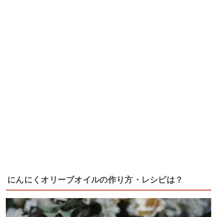
にんにくオリーブオイルの作り方・レシピは？