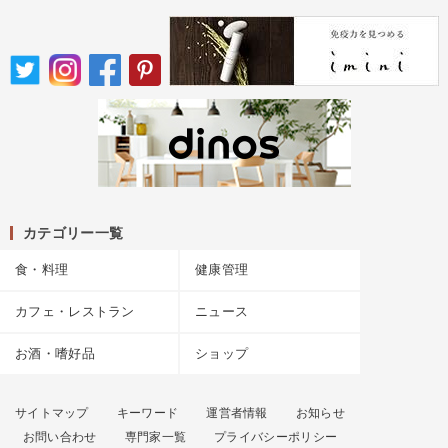
カテゴリー一覧
食・料理
健康管理
カフェ・レストラン
ニュース
お酒・嗜好品
ショップ
サイトマップ
キーワード
運営者情報
お知らせ
お問い合わせ
専門家一覧
プライバシーポリシー