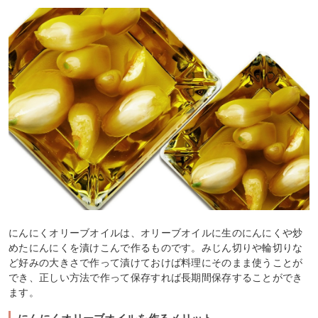
にんにくオリーブオイルは、オリーブオイルに生のにんにくや炒
めたにんにくを漬けこんで作るものです。みじん切りや輪切りな
ど好みの大きさで作って漬けておけば料理にそのまま使うことが
でき、正しい方法で作って保存すれば長期間保存することができ
ます。