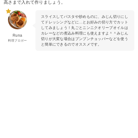
高さまで入れて作りましょう。
スライスしてパスタや炒めものに、みじん切りにし
てドレッシングなどに…とお好みの切り方でカット
してみましょう！丸ごとニンニクオリーブオイルは
カレーなどの煮込み料理にも使えますよ＾＾みじん
Runa
切りが大変な場合はブンブンチョッパーなどを使う
料理ブロガー
と簡単にできるのでオススメです。