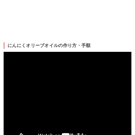
にんにくオリーブオイルの作り方・手順