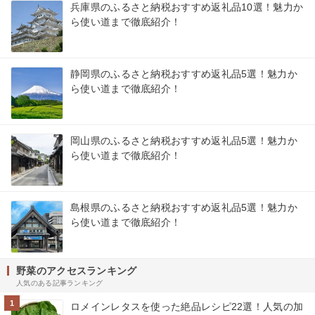
兵庫県のふるさと納税おすすめ返礼品10選！魅力か
ら使い道まで徹底紹介！
静岡県のふるさと納税おすすめ返礼品5選！魅力か
ら使い道まで徹底紹介！
岡山県のふるさと納税おすすめ返礼品5選！魅力か
ら使い道まで徹底紹介！
島根県のふるさと納税おすすめ返礼品5選！魅力か
ら使い道まで徹底紹介！
野菜のアクセスランキング
人気のある記事ランキング
1
ロメインレタスを使った絶品レシピ22選！人気の加