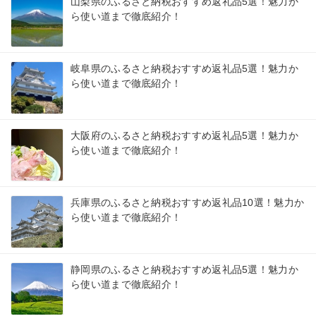
山梨県のふるさと納税おすすめ返礼品5選！魅力か
ら使い道まで徹底紹介！
岐阜県のふるさと納税おすすめ返礼品5選！魅力か
ら使い道まで徹底紹介！
大阪府のふるさと納税おすすめ返礼品5選！魅力か
ら使い道まで徹底紹介！
兵庫県のふるさと納税おすすめ返礼品10選！魅力か
ら使い道まで徹底紹介！
静岡県のふるさと納税おすすめ返礼品5選！魅力か
ら使い道まで徹底紹介！