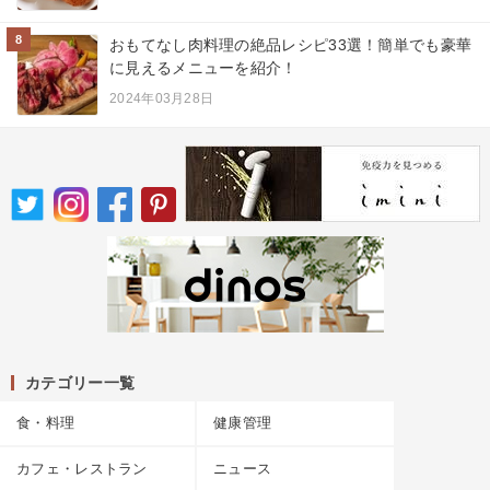
8
おもてなし肉料理の絶品レシピ33選！簡単でも豪華
に見えるメニューを紹介！
2024年03月28日
カテゴリー一覧
食・料理
健康管理
カフェ・レストラン
ニュース