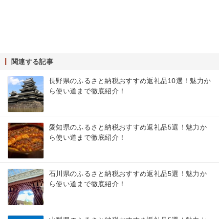
関連する記事
長野県のふるさと納税おすすめ返礼品10選！魅力か
ら使い道まで徹底紹介！
愛知県のふるさと納税おすすめ返礼品5選！魅力か
ら使い道まで徹底紹介！
石川県のふるさと納税おすすめ返礼品5選！魅力か
ら使い道まで徹底紹介！