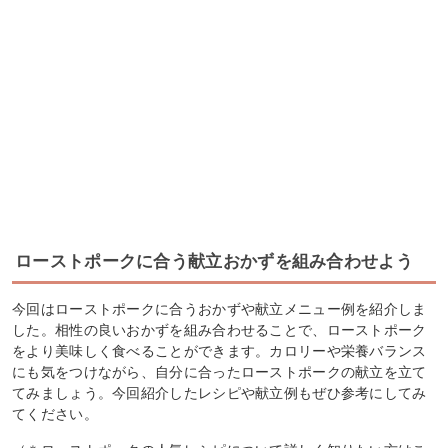
ローストポークに合う献立おかずを組み合わせよう
今回はローストポークに合うおかずや献立メニュー例を紹介しま
した。相性の良いおかずを組み合わせることで、ローストポーク
をより美味しく食べることができます。カロリーや栄養バランス
にも気をつけながら、自分に合ったローストポークの献立を立て
てみましょう。今回紹介したレシピや献立例もぜひ参考にしてみ
てください。