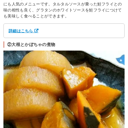
にも人気のメニューです。タルタルソースが乗った鮭フライとの
味の相性も良く、グラタンのホワイトソースを鮭フライにつけて
も美味しく食べることができます。
詳細はこちら
②大根とかぼちゃの煮物