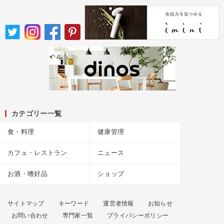
カテゴリー一覧
食・料理
健康管理
カフェ・レストラン
ニュース
お酒・嗜好品
ショップ
サイトマップ
キーワード
運営者情報
お知らせ
お問い合わせ
専門家一覧
プライバシーポリシー