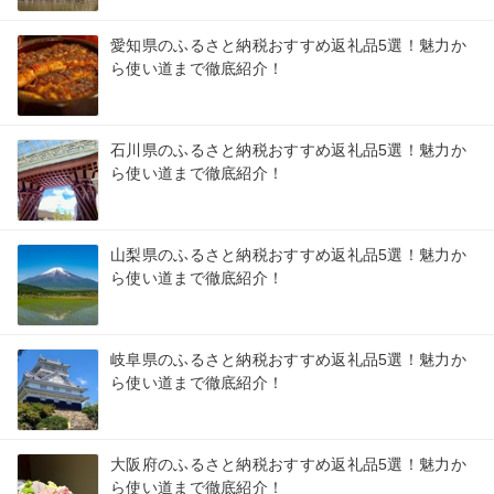
愛知県のふるさと納税おすすめ返礼品5選！魅力か
ら使い道まで徹底紹介！
石川県のふるさと納税おすすめ返礼品5選！魅力か
ら使い道まで徹底紹介！
山梨県のふるさと納税おすすめ返礼品5選！魅力か
ら使い道まで徹底紹介！
岐阜県のふるさと納税おすすめ返礼品5選！魅力か
ら使い道まで徹底紹介！
大阪府のふるさと納税おすすめ返礼品5選！魅力か
ら使い道まで徹底紹介！