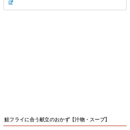
鮭フライに合う献立のおかず【汁物・スープ】