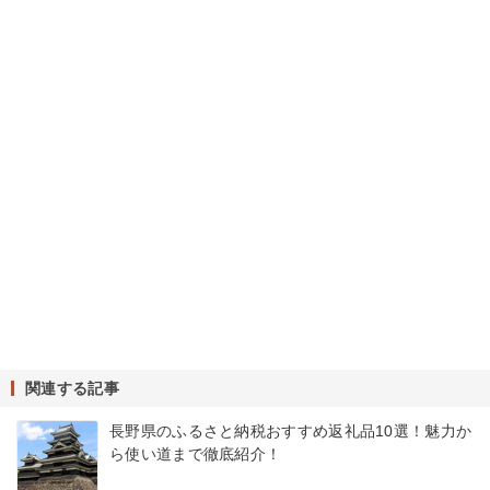
関連する記事
長野県のふるさと納税おすすめ返礼品10選！魅力か
ら使い道まで徹底紹介！