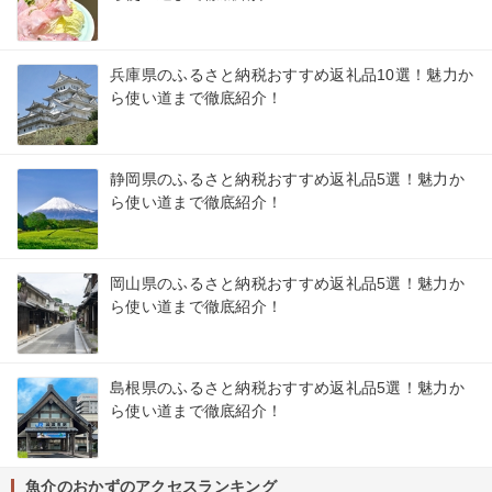
兵庫県のふるさと納税おすすめ返礼品10選！魅力か
ら使い道まで徹底紹介！
静岡県のふるさと納税おすすめ返礼品5選！魅力か
ら使い道まで徹底紹介！
岡山県のふるさと納税おすすめ返礼品5選！魅力か
ら使い道まで徹底紹介！
島根県のふるさと納税おすすめ返礼品5選！魅力か
ら使い道まで徹底紹介！
魚介のおかずのアクセスランキング