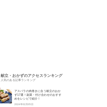
献立・おかずのアクセスランキング
人気のある記事ランキング
アスパラの肉巻きに合う献立のおか
ず17選！副菜・付け合わせのおすす
めをレシピで紹介！
2024年02月05日