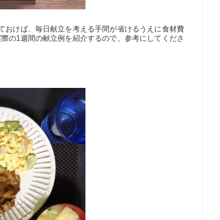
めておけば、毎日献立を考える手間が省けるうえに食材費
実際の1週間の献立例を紹介するので、参考にしてくださ