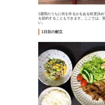
1週間のうちに何を作るかをある程度決
を節約することもできます。ここでは、
い。
1日目の献立