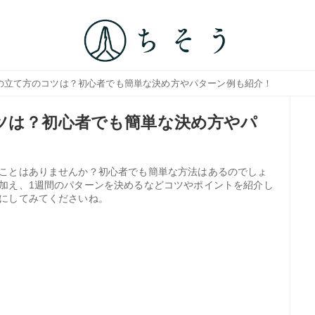
立の立て方のコツは？初心者でも簡単な決め方やパターン例も紹介！
ツは？初心者でも簡単な決め方やパ
ことはありませんか？初心者でも簡単な方法はあるのでしょ
加え、1週間のパターンを決めるなどコツやポイントを紹介し
にしてみてくださいね。