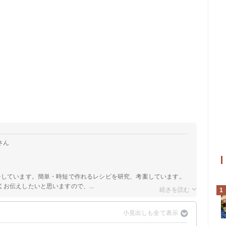
さん
をしています。簡単・時短で作れるレシピを研究、考案しています。
お伝えしたいと思いますので、...
1