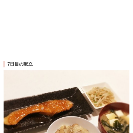
7日目の献立