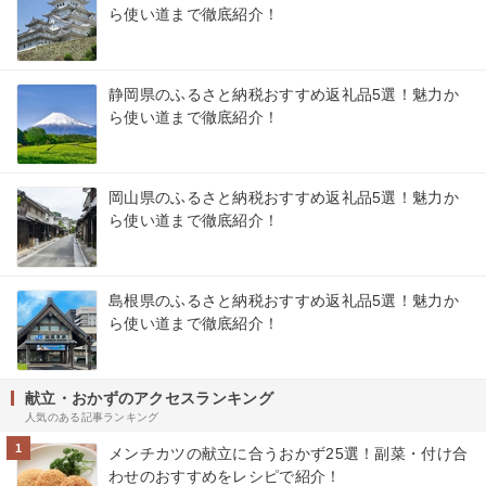
ら使い道まで徹底紹介！
静岡県のふるさと納税おすすめ返礼品5選！魅力か
ら使い道まで徹底紹介！
岡山県のふるさと納税おすすめ返礼品5選！魅力か
ら使い道まで徹底紹介！
島根県のふるさと納税おすすめ返礼品5選！魅力か
ら使い道まで徹底紹介！
献立・おかずのアクセスランキング
人気のある記事ランキング
1
メンチカツの献立に合うおかず25選！副菜・付け合
わせのおすすめをレシピで紹介！