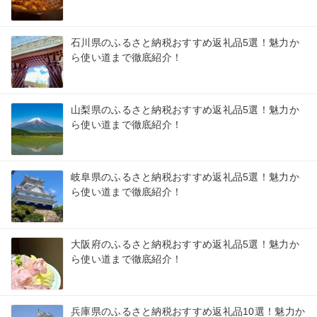
石川県のふるさと納税おすすめ返礼品5選！魅力か
ら使い道まで徹底紹介！
山梨県のふるさと納税おすすめ返礼品5選！魅力か
ら使い道まで徹底紹介！
岐阜県のふるさと納税おすすめ返礼品5選！魅力か
ら使い道まで徹底紹介！
大阪府のふるさと納税おすすめ返礼品5選！魅力か
ら使い道まで徹底紹介！
兵庫県のふるさと納税おすすめ返礼品10選！魅力か