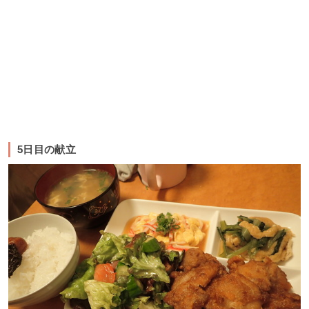
5日目の献立