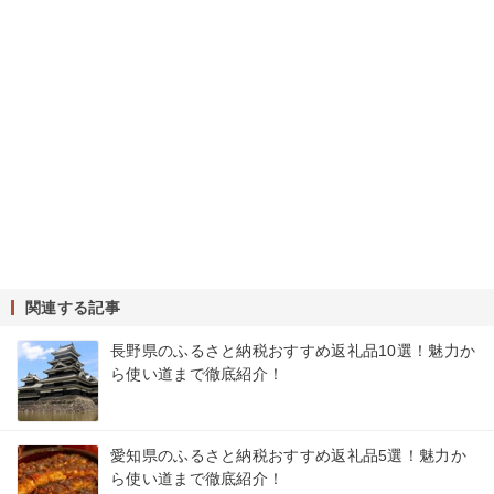
関連する記事
長野県のふるさと納税おすすめ返礼品10選！魅力か
ら使い道まで徹底紹介！
愛知県のふるさと納税おすすめ返礼品5選！魅力か
ら使い道まで徹底紹介！