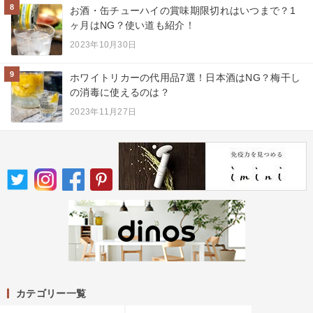
8
お酒・缶チューハイの賞味期限切れはいつまで？1
ヶ月はNG？使い道も紹介！
2023年10月30日
9
ホワイトリカーの代用品7選！日本酒はNG？梅干し
の消毒に使えるのは？
2023年11月27日
カテゴリー一覧