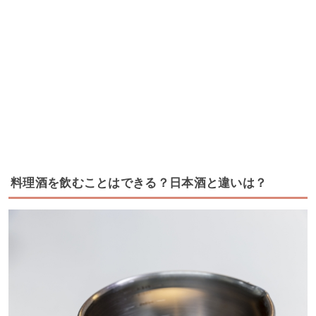
料理酒を飲むことはできる？日本酒と違いは？