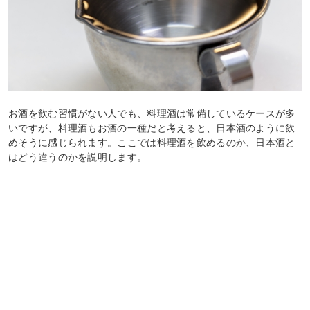
お酒を飲む習慣がない人でも、料理酒は常備しているケースが多
いですが、料理酒もお酒の一種だと考えると、日本酒のように飲
めそうに感じられます。ここでは料理酒を飲めるのか、日本酒と
はどう違うのかを説明します。