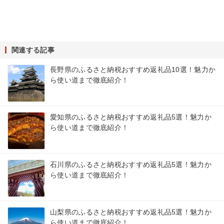
関連する記事
長野県のふるさと納税おすすめ返礼品10選！魅力か
ら使い道まで徹底紹介！
愛知県のふるさと納税おすすめ返礼品5選！魅力か
ら使い道まで徹底紹介！
石川県のふるさと納税おすすめ返礼品5選！魅力か
ら使い道まで徹底紹介！
山梨県のふるさと納税おすすめ返礼品5選！魅力か
ら使い道まで徹底紹介！