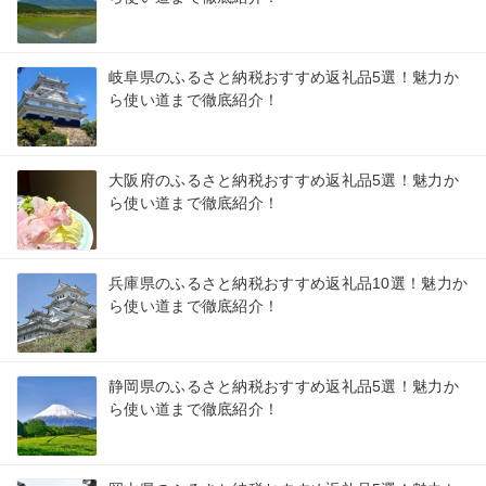
岐阜県のふるさと納税おすすめ返礼品5選！魅力か
ら使い道まで徹底紹介！
大阪府のふるさと納税おすすめ返礼品5選！魅力か
ら使い道まで徹底紹介！
兵庫県のふるさと納税おすすめ返礼品10選！魅力か
ら使い道まで徹底紹介！
静岡県のふるさと納税おすすめ返礼品5選！魅力か
ら使い道まで徹底紹介！