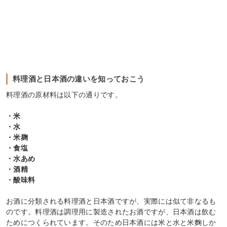
料理酒と日本酒の違いを知っておこう
料理酒の原材料は以下の通りです。
・米
・水
・米麹
・食塩
・水あめ
・酒精
・酸味料
お酒に分類される料理酒と日本酒ですが、実際には似て非なるも
のです。料理酒は調理用に製造されたお酒ですが、日本酒は飲む
ためにつくられています。そのため日本酒には米と水と米麴しか