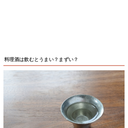
料理酒は飲むとうまい？まずい？