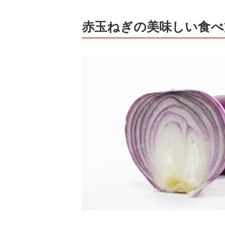
赤玉ねぎの美味しい食べ