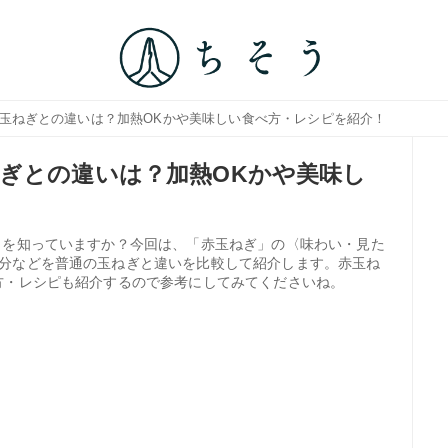
の玉ねぎとの違いは？加熱OKかや美味しい食べ方・レシピを紹介！
ぎとの違いは？加熱OKかや美味し
）を知っていますか？今回は、「赤玉ねぎ」の〈味わい・見た
分などを普通の玉ねぎと違いを比較して紹介します。赤玉ね
方・レシピも紹介するので参考にしてみてくださいね。