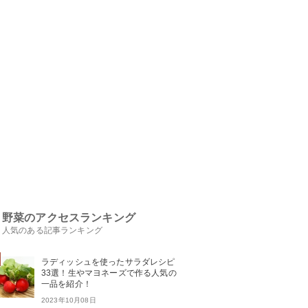
野菜のアクセスランキング
人気のある記事ランキング
ラディッシュを使ったサラダレシピ
33選！生やマヨネーズで作る人気の
一品を紹介！
2023年10月08日