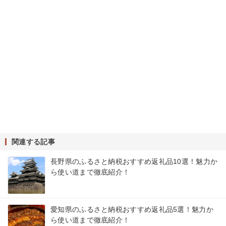
関連する記事
長野県のふるさと納税おすすめ返礼品10選！魅力か
ら使い道まで徹底紹介！
愛知県のふるさと納税おすすめ返礼品5選！魅力か
ら使い道まで徹底紹介！