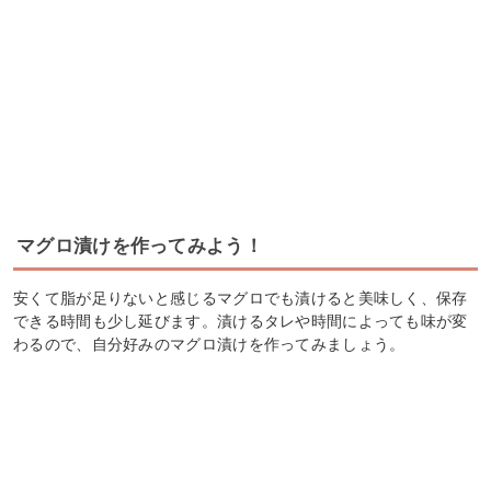
マグロ漬けを作ってみよう！
安くて脂が足りないと感じるマグロでも漬けると美味しく、保存
できる時間も少し延びます。漬けるタレや時間によっても味が変
わるので、自分好みのマグロ漬けを作ってみましょう。