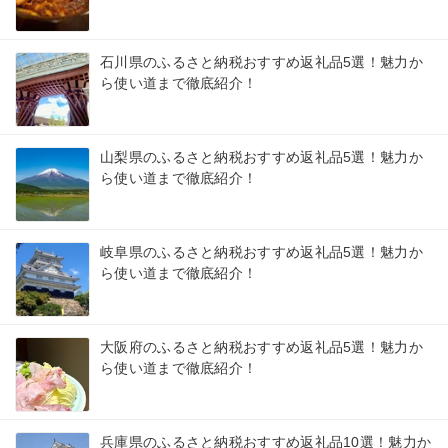
石川県のふるさと納税おすすめ返礼品5選！魅力か
ら使い道まで徹底紹介！
山梨県のふるさと納税おすすめ返礼品5選！魅力か
ら使い道まで徹底紹介！
岐阜県のふるさと納税おすすめ返礼品5選！魅力か
ら使い道まで徹底紹介！
大阪府のふるさと納税おすすめ返礼品5選！魅力か
ら使い道まで徹底紹介！
兵庫県のふるさと納税おすすめ返礼品10選！魅力か