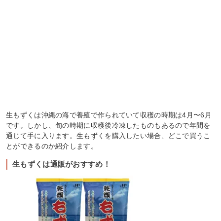
生もずくは沖縄の海で養殖で作られていて収穫の時期は4月〜6月
です。しかし、旬の時期に収穫後冷凍したものもあるので年間を
通じて手に入ります。生もずくを購入したい場合、どこで買うこ
とができるのか紹介します。
生もずくは通販がおすすめ！