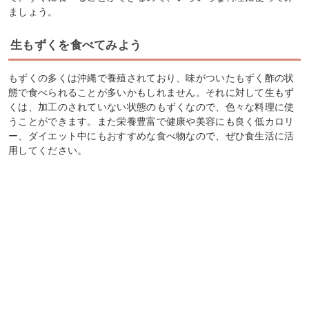
ましょう。
生もずくを食べてみよう
もずくの多くは沖縄で養殖されており、味がついたもずく酢の状
態で食べられることが多いかもしれません。それに対して生もず
くは、加工のされていない状態のもずくなので、色々な料理に使
うことができます。また栄養豊富で健康や美容にも良く低カロリ
ー、ダイエット中にもおすすめな食べ物なので、ぜひ食生活に活
用してください。