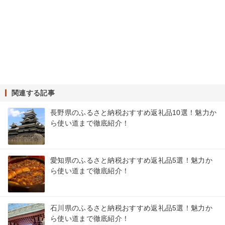
関連する記事
長野県のふるさと納税おすすめ返礼品10選！魅力か
ら使い道まで徹底紹介！
愛知県のふるさと納税おすすめ返礼品5選！魅力か
ら使い道まで徹底紹介！
石川県のふるさと納税おすすめ返礼品5選！魅力か
ら使い道まで徹底紹介！