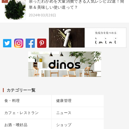
余ったわかめを大量消費できる人気レシピ22選！簡
単＆美味しい使い道って？
2024年03月28日
カテゴリー一覧
食・料理
健康管理
カフェ・レストラン
ニュース
お酒・嗜好品
ショップ