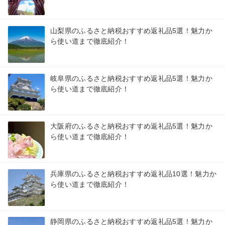
山梨県のふるさと納税おすすめ返礼品5選！魅力か
ら使い道まで徹底紹介！
岐阜県のふるさと納税おすすめ返礼品5選！魅力か
ら使い道まで徹底紹介！
大阪府のふるさと納税おすすめ返礼品5選！魅力か
ら使い道まで徹底紹介！
兵庫県のふるさと納税おすすめ返礼品10選！魅力か
ら使い道まで徹底紹介！
静岡県のふるさと納税おすすめ返礼品5選！魅力か