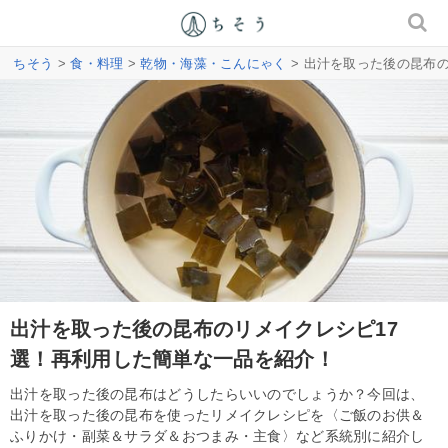
ちそう
>
食・料理
>
乾物・海藻・こんにゃく
> 出汁を取った後の昆布
出汁を取った後の昆布のリメイクレシピ17
選！再利用した簡単な一品を紹介！
出汁を取った後の昆布はどうしたらいいのでしょうか？今回は、
出汁を取った後の昆布を使ったリメイクレシピを〈ご飯のお供＆
ふりかけ・副菜＆サラダ＆おつまみ・主食〉など系統別に紹介し