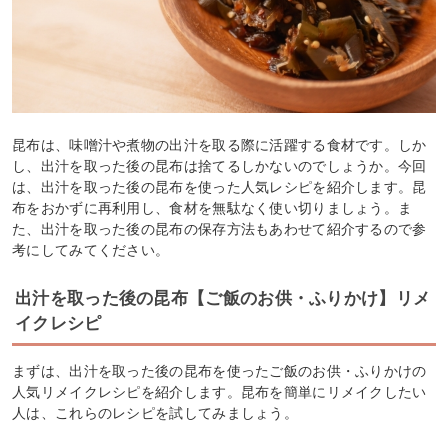
昆布は、味噌汁や煮物の出汁を取る際に活躍する食材です。しか
し、出汁を取った後の昆布は捨てるしかないのでしょうか。今回
は、出汁を取った後の昆布を使った人気レシピを紹介します。昆
布をおかずに再利用し、食材を無駄なく使い切りましょう。ま
た、出汁を取った後の昆布の保存方法もあわせて紹介するので参
考にしてみてください。
出汁を取った後の昆布【ご飯のお供・ふりかけ】リメ
イクレシピ
まずは、出汁を取った後の昆布を使ったご飯のお供・ふりかけの
人気リメイクレシピを紹介します。昆布を簡単にリメイクしたい
人は、これらのレシピを試してみましょう。