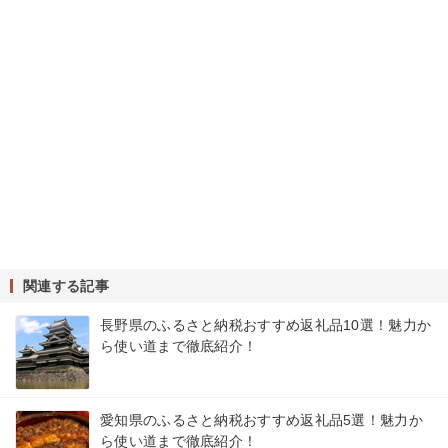
関連する記事
長野県のふるさと納税おすすめ返礼品10選！魅力か
ら使い道まで徹底紹介！
愛知県のふるさと納税おすすめ返礼品5選！魅力か
ら使い道まで徹底紹介！