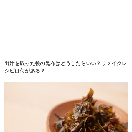
出汁を取った後の昆布はどうしたらいい？リメイクレ
シピは何がある？