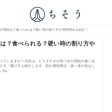
きの理由は？食べられる？硬い時の割り方や再利用法も紹介！
由は？食べられる？硬い時の割り方や
っていますか？今回は、ピスタチオが殻つきの理由や食べる
り方・開け方も紹介します。殻の再利用法・使い道や殻なし
いね。