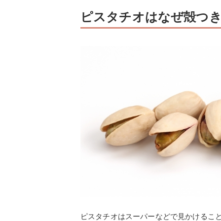
ピスタチオはなぜ殻つき
ピスタチオはスーパーなどで見かけるこ