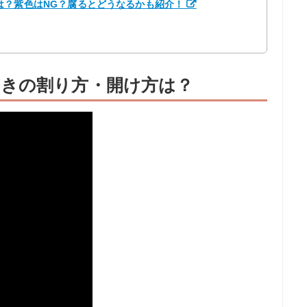
は？紫色はNG？腐るとどうなるかも紹介！
きの割り方・開け方は？