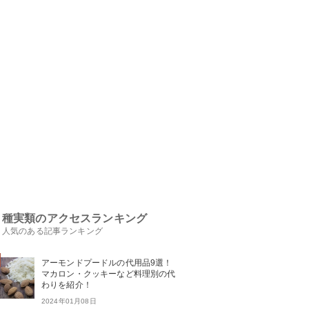
種実類のアクセスランキング
人気のある記事ランキング
アーモンドプードルの代用品9選！
マカロン・クッキーなど料理別の代
わりを紹介！
2024年01月08日