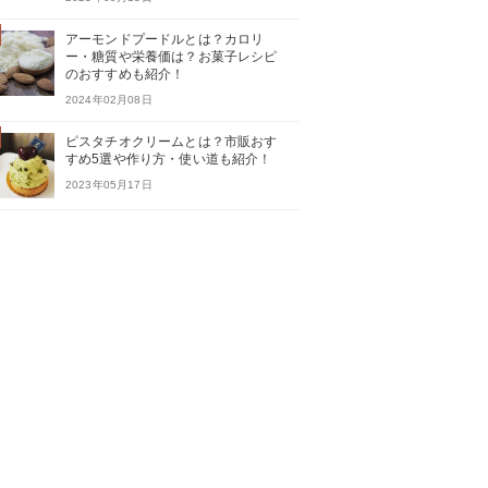
アーモンドプードルとは？カロリ
ー・糖質や栄養価は？お菓子レシピ
のおすすめも紹介！
2024年02月08日
ピスタチオクリームとは？市販おす
すめ5選や作り方・使い道も紹介！
2023年05月17日