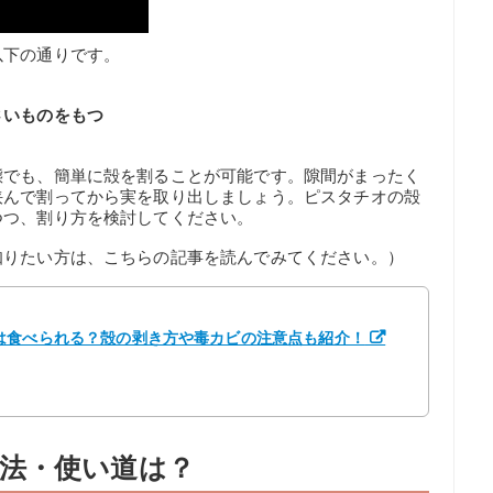
以下の通りです。
さいものをもつ
態でも、簡単に殻を割ることが可能です。隙間がまったく
挟んで割ってから実を取り出しましょう。ピスタチオの殻
つつ、割り方を検討してください。
知りたい方は、こちらの記事を読んでみてください。）
は食べられる？殻の剥き方や毒カビの注意点も紹介！
法・使い道は？